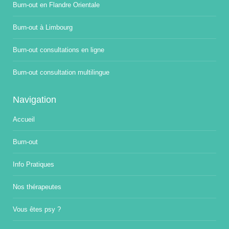
Burn-out en Flandre Orientale
Burn-out à Limbourg
Burn-out consultations en ligne
Burn-out consultation multilingue
Navigation
Accueil
Burn-out
Info Pratiques
Nos thérapeutes
Vous êtes psy ?