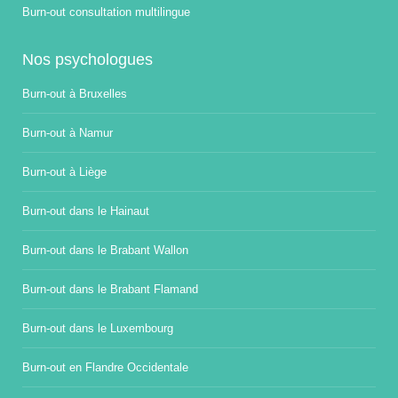
Burn-out consultation multilingue
Nos psychologues
Burn-out à Bruxelles
Burn-out à Namur
Burn-out à Liège
Burn-out dans le Hainaut
Burn-out dans le Brabant Wallon
Burn-out dans le Brabant Flamand
Burn-out dans le Luxembourg
Burn-out en Flandre Occidentale