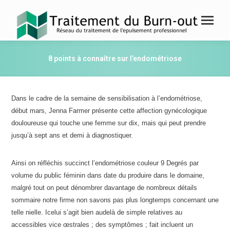
8 points à connaître sur l’endométriose
Dans le cadre de la semaine de sensibilisation à l’endométriose,
début mars, Jenna Farmer présente cette affection gynécologique
douloureuse qui touche une femme sur dix, mais qui peut prendre
jusqu’à sept ans et demi à diagnostiquer.
Ainsi on réfléchis succinct l’endométriose couleur 9 Degrés par
volume du public féminin dans date du produire dans le domaine,
malgré tout on peut dénombrer davantage de nombreux détails
sommaire notre firme non savons pas plus longtemps concernant une
telle nielle. Icelui s’agit bien audelà de simple relatives au
accessibles vice œstrales ; des symptômes ; fait incluent un