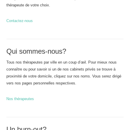
thérapeute de votre choix.
Contactez-nous
Qui sommes-nous?
Tous nos thérapeutes par ville en un coup d’œil. Pour mieux nous
connaître ou pour savoir si un de nos cabinets privés se trouve à
proximité de votre domicile, cliquez sur nos noms. Vous serez dirigé
vers nos pages personnelles respectives.
Nos thérapeutes
Un burn-out?