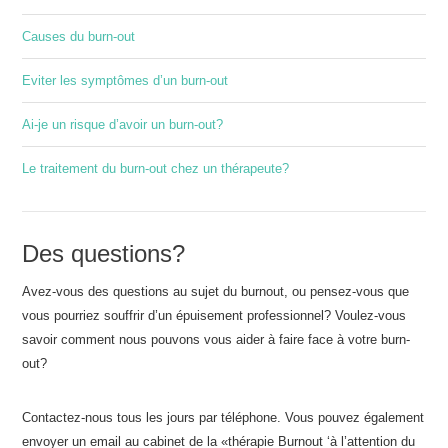
Causes du burn-out
Eviter les symptômes d’un burn-out
Ai-je un risque d’avoir un burn-out?
Le traitement du burn-out chez un thérapeute?
Des questions?
Avez-vous des questions au sujet du burnout, ou pensez-vous que
vous pourriez souffrir d’un épuisement professionnel? Voulez-vous
savoir comment nous pouvons vous aider à faire face à votre burn-
out?
Contactez-nous tous les jours par téléphone. Vous pouvez également
envoyer un email au cabinet de la «thérapie Burnout ‘à l’attention du