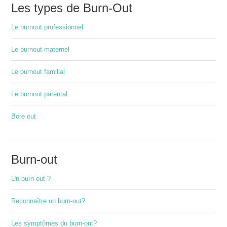
Les types de Burn-Out
Le burnout professionnel
Le burnout maternel
Le burnout familial
Le burnout parental
Bore out
Burn-out
Un burn-out ?
Reconnaître un burn-out?
Les symptômes du burn-out?