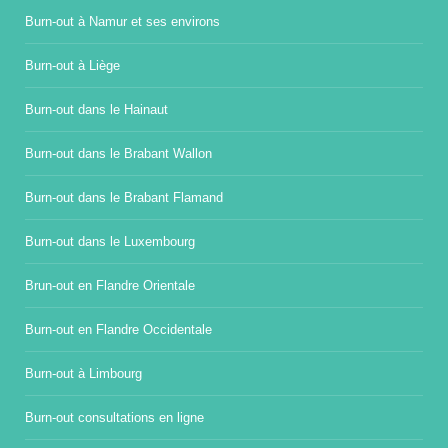
Burn-out à Namur et ses environs
Burn-out à Liège
Burn-out dans le Hainaut
Burn-out dans le Brabant Wallon
Burn-out dans le Brabant Flamand
Burn-out dans le Luxembourg
Brun-out en Flandre Orientale
Burn-out en Flandre Occidentale
Burn-out à Limbourg
Burn-out consultations en ligne