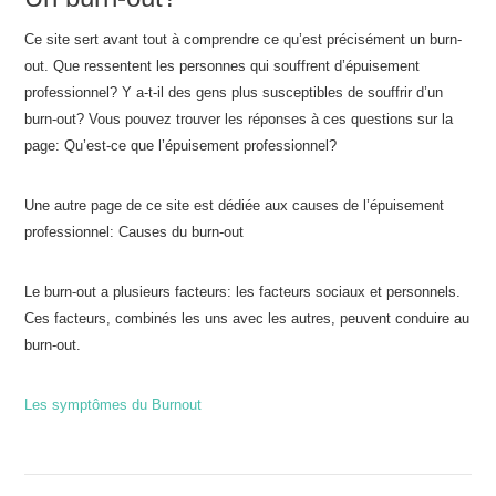
Ce site sert avant tout à comprendre ce qu’est précisément un burn-
out. Que ressentent les personnes qui souffrent d’épuisement
professionnel? Y a-t-il des gens plus susceptibles de souffrir d’un
burn-out? Vous pouvez trouver les réponses à ces questions sur la
page: Qu’est-ce que l’épuisement professionnel?
Une autre page de ce site est dédiée aux causes de l’épuisement
professionnel: Causes du burn-out
Le burn-out a plusieurs facteurs: les facteurs sociaux et personnels.
Ces facteurs, combinés les uns avec les autres, peuvent conduire au
burn-out.
Les symptômes du Burnout