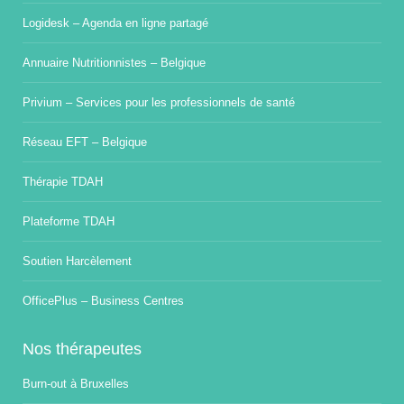
Logidesk – Agenda en ligne partagé
Annuaire Nutritionnistes – Belgique
Privium – Services pour les professionnels de santé
Réseau EFT – Belgique
Thérapie TDAH
Plateforme TDAH
Soutien Harcèlement
OfficePlus – Business Centres
Nos thérapeutes
Burn-out à Bruxelles