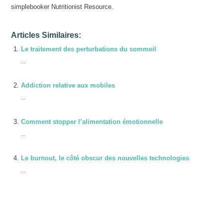
simplebooker Nutritionist Resource.
Articles Similaires:
Le traitement des perturbations du sommeil
...
Addiction relative aux mobiles
...
Comment stopper l’alimentation émotionnelle
...
Le burnout, le côté obscur des nouvelles technologies
...