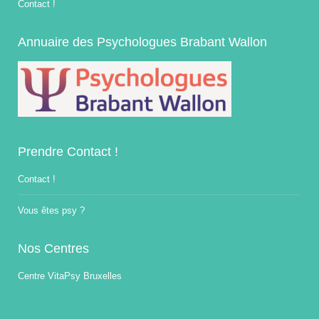
Contact !
Annuaire des Psychologues Brabant Wallon
Prendre Contact !
Contact !
Vous êtes psy ?
Nos Centres
Centre VitaPsy Bruxelles