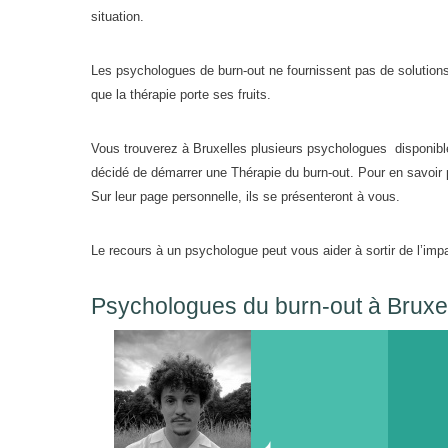
situation.
Les psychologues de burn-out ne fournissent pas de solutions 
que la thérapie porte ses fruits.
Vous trouverez à Bruxelles plusieurs psychologues disponib
décidé de démarrer une Thérapie du burn-out. Pour en savoir
Sur leur page personnelle, ils se présenteront à vous.
Le recours à un psychologue peut vous aider à sortir de l’imp
Psychologues du burn-out à Bruxe