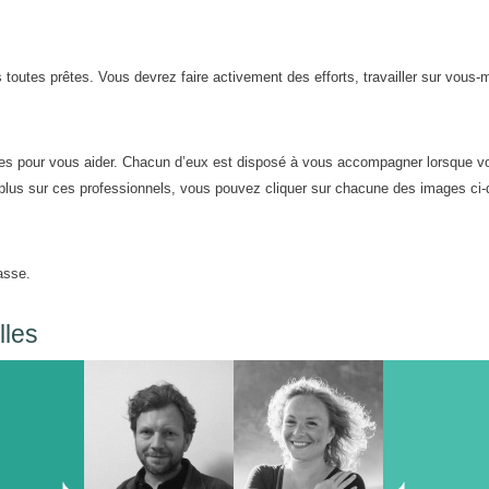
toutes prêtes. Vous devrez faire activement des efforts, travailler sur vous
les pour vous aider. Chacun d’eux est disposé à vous accompagner lorsque v
 plus sur ces professionnels, vous pouvez cliquer sur chacune des images ci
asse.
lles