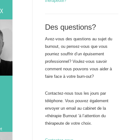
thérapeute?
EX
Des questions?
Avez-vous des questions au sujet du
burnout, ou pensez-vous que vous
pourriez souffrir d’un épuisement
professionnel? Voulez-vous savoir
comment nous pouvons vous aider à
faire face à votre burn-out?
Contactez-nous tous les jours par
téléphone. Vous pouvez également
envoyer un email au cabinet de la
«thérapie Burnout ‘à l’attention du
thérapeute de votre choix.
rt