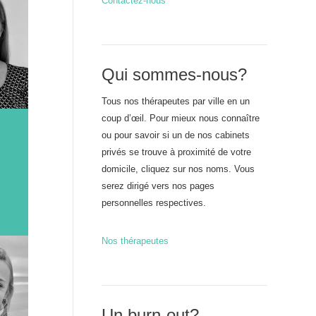
Contactez-nous
Qui sommes-nous?
Tous nos thérapeutes par ville en un
coup d’œil. Pour mieux nous connaître
ou pour savoir si un de nos cabinets
privés se trouve à proximité de votre
domicile, cliquez sur nos noms. Vous
serez dirigé vers nos pages
personnelles respectives.
Nos thérapeutes
Un burn-out?