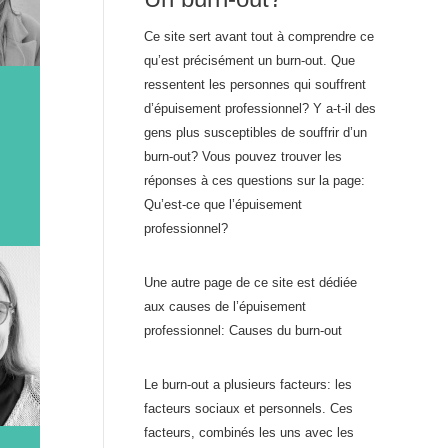
Ce site sert avant tout à comprendre ce
qu’est précisément un burn-out. Que
ressentent les personnes qui souffrent
d’épuisement professionnel? Y a-t-il des
gens plus susceptibles de souffrir d’un
burn-out? Vous pouvez trouver les
réponses à ces questions sur la page:
Qu’est-ce que l’épuisement
professionnel?
Une autre page de ce site est dédiée
aux causes de l’épuisement
professionnel: Causes du burn-out
Le burn-out a plusieurs facteurs: les
facteurs sociaux et personnels. Ces
facteurs, combinés les uns avec les