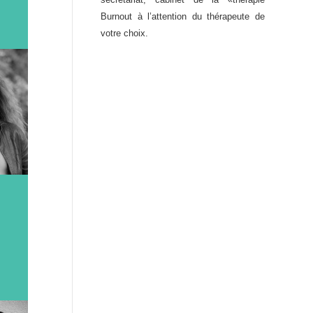
Burnout à l’attention du thérapeute de
votre choix.