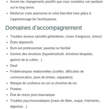
Ancrer les changements positifs que vous souhaitez voir perdurer
sur le long terme.
Renforcer votre autonomie et votre bien-être futur grâce à
l’apprentissage de l’autohypnose.
Domaines d’accompagnement
Troubles anxieux (anxiété généralisée, crises d’angoisse, stress)
États dépressifs
Burn-out professionnel, parental ou familial
Gestion des émotions (hyperémotivité, émotions bloquées,
gestion de la colère…)
Deuil
Problématiques relationnelles (conflits, difficultés de
communication, pose de limites, séparation)
Manque de confiance en soi ou d’estime de soi
Phobies
État de stress post-traumatique
Troubles psychosomatiques (maux de têtes, nuque, mâchoires,
digestion…)