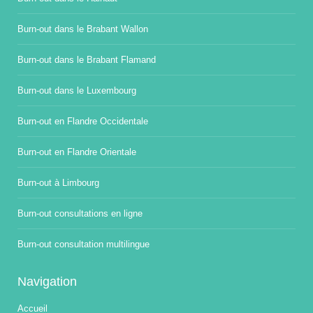
Burn-out dans le Brabant Wallon
Burn-out dans le Brabant Flamand
Burn-out dans le Luxembourg
Burn-out en Flandre Occidentale
Burn-out en Flandre Orientale
Burn-out à Limbourg
Burn-out consultations en ligne
Burn-out consultation multilingue
Navigation
Accueil