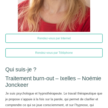
Rendez-vous par Internet
Rendez-vous par Téléphone
Qui suis-je ?
Traitement burn-out – Ixelles – Noémie
Jonckeer
Je suis psychologue et hypnothérapeute. Le travail thérapeutique que
je propose s’appuie à la fois sur la parole, qui permet de clarifier et
comprendre ce qui se joue consciemment, et sur l’hypnose, qui