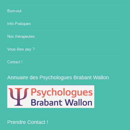
Burn-out
Info Pratiques
Nos thérapeutes
Vous êtes psy ?
Contact !
Annuaire des Psychologues Brabant Wallon
Prendre Contact !