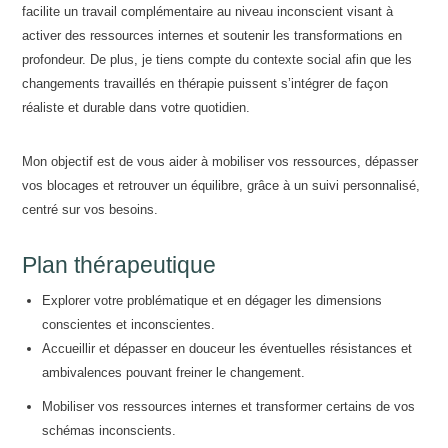
facilite un travail complémentaire au niveau inconscient visant à
activer des ressources internes et soutenir les transformations en
profondeur. De plus, je tiens compte du contexte social afin que les
changements travaillés en thérapie puissent s’intégrer de façon
réaliste et durable dans votre quotidien.
Mon objectif est de vous aider à mobiliser vos ressources, dépasser
vos blocages et retrouver un équilibre, grâce à un suivi personnalisé,
centré sur vos besoins.
Plan thérapeutique
Explorer votre problématique et en dégager les dimensions
conscientes et inconscientes.
Accueillir et dépasser en douceur les éventuelles résistances et
ambivalences pouvant freiner le changement.
Mobiliser vos ressources internes et transformer certains de vos
schémas inconscients.