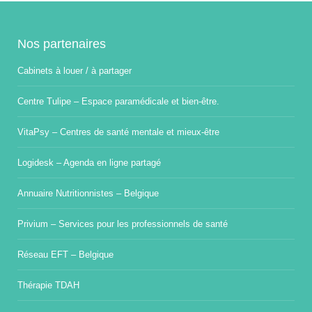
Nos partenaires
Cabinets à louer / à partager
Centre Tulipe – Espace paramédicale et bien-être.
VitaPsy – Centres de santé mentale et mieux-être
Logidesk – Agenda en ligne partagé
Annuaire Nutritionnistes – Belgique
Privium – Services pour les professionnels de santé
Réseau EFT – Belgique
Thérapie TDAH