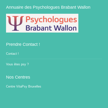
Annuaire des Psychologues Brabant Wallon
Prendre Contact !
Contact !
Vous êtes psy ?
Nos Centres
Centre VitaPsy Bruxelles