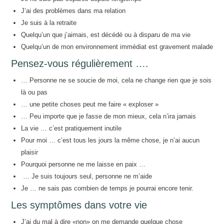
J’ai des problèmes dans ma relation
Je suis à la retraite
Quelqu’un que j’aimais, est décédé ou à disparu de ma vie
Quelqu’un de mon environnement immédiat est gravement malade
Pensez-vous régulièrement ….
… Personne ne se soucie de moi, cela ne change rien que je sois
là ou pas
… une petite choses peut me faire « exploser »
… Peu importe que je fasse de mon mieux, cela n’ira jamais
La vie … c’est pratiquement inutile
Pour moi … c’est tous les jours la même chose, je n’ai aucun
plaisir
Pourquoi personne ne me laisse en paix …
… Je suis toujours seul, personne ne m’aide
Je … ne sais pas combien de temps je pourrai encore tenir.
Les symptômes dans votre vie
J’ai du mal à dire «non» on me demande quelque chose