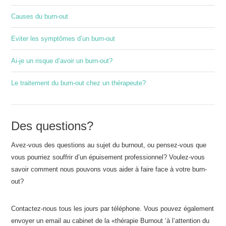
Causes du burn-out
Eviter les symptômes d’un burn-out
Ai-je un risque d’avoir un burn-out?
Le traitement du burn-out chez un thérapeute?
Des questions?
Avez-vous des questions au sujet du burnout, ou pensez-vous que
vous pourriez souffrir d’un épuisement professionnel? Voulez-vous
savoir comment nous pouvons vous aider à faire face à votre burn-
out?
Contactez-nous tous les jours par téléphone. Vous pouvez également
envoyer un email au cabinet de la «thérapie Burnout ‘à l’attention du