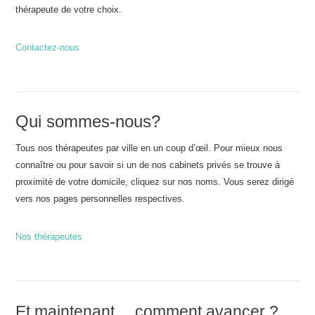
thérapeute de votre choix.
Contactez-nous
Qui sommes-nous?
Tous nos thérapeutes par ville en un coup d’œil. Pour mieux nous
connaître ou pour savoir si un de nos cabinets privés se trouve à
proximité de votre domicile, cliquez sur nos noms. Vous serez dirigé
vers nos pages personnelles respectives.
Nos thérapeutes
Et maintenant… comment avancer ?