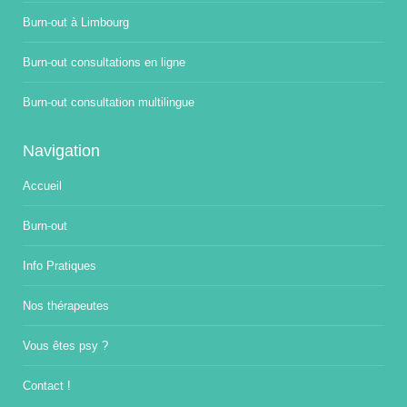
Burn-out à Limbourg
Burn-out consultations en ligne
Burn-out consultation multilingue
Navigation
Accueil
Burn-out
Info Pratiques
Nos thérapeutes
Vous êtes psy ?
Contact !