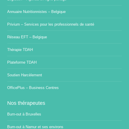
Annuaire Nutritionnistes – Belgique
Privium – Services pour les professionnels de santé
Réseau EFT – Belgique
Thérapie TDAH
Plateforme TDAH
Soutien Harcèlement
OfficePlus – Business Centres
Nos thérapeutes
Burn-out à Bruxelles
Burn-out à Namur et ses environs