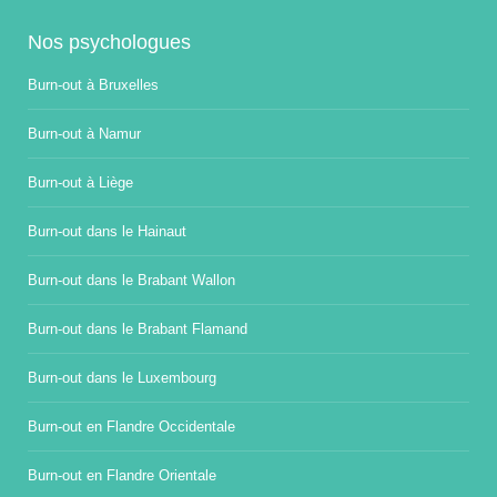
Nos psychologues
Burn-out à Bruxelles
Burn-out à Namur
Burn-out à Liège
Burn-out dans le Hainaut
Burn-out dans le Brabant Wallon
Burn-out dans le Brabant Flamand
Burn-out dans le Luxembourg
Burn-out en Flandre Occidentale
Burn-out en Flandre Orientale