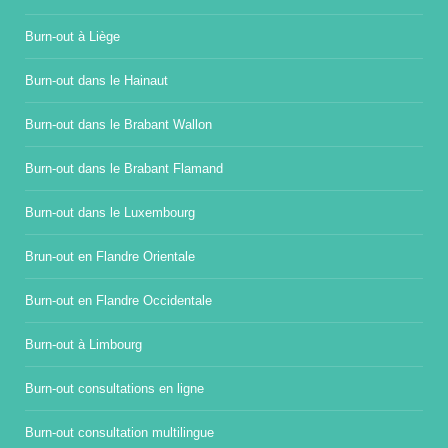
Burn-out à Liège
Burn-out dans le Hainaut
Burn-out dans le Brabant Wallon
Burn-out dans le Brabant Flamand
Burn-out dans le Luxembourg
Brun-out en Flandre Orientale
Burn-out en Flandre Occidentale
Burn-out à Limbourg
Burn-out consultations en ligne
Burn-out consultation multilingue