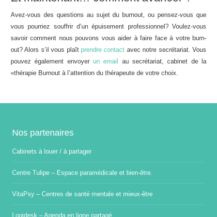
Avez-vous des questions au sujet du burnout, ou pensez-vous que
vous pourriez souffrir d’un épuisement professionnel? Voulez-vous
savoir comment nous pouvons vous aider à faire face à votre burn-
out? Alors s’il vous plaît
prendre contact
avec notre secrétariat. Vous
pouvez également envoyer
un email
au secrétariat, cabinet de la
«thérapie Burnout à l’attention du thérapeute de votre choix.
Nos partenaires
Cabinets à louer / à partager
Centre Tulipe – Espace paramédicale et bien-être.
VitaPsy – Centres de santé mentale et mieux-être
Logidesk – Agenda en ligne partagé