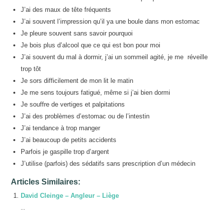
J’ai des maux de tête fréquents
J’ai souvent l’impression qu’il ya une boule dans mon estomac
Je pleure souvent sans savoir pourquoi
Je bois plus d’alcool que ce qui est bon pour moi
J’ai souvent du mal à dormir, j’ai un sommeil agité, je me réveille
trop tôt
Je sors difficilement de mon lit le matin
Je me sens toujours fatigué, même si j’ai bien dormi
Je souffre de vertiges et palpitations
J’ai des problèmes d’estomac ou de l’intestin
J’ai tendance à trop manger
J’ai beaucoup de petits accidents
Parfois je gaspille trop d’argent
J’utilise (parfois) des sédatifs sans prescription d’un médecin
Articles Similaires:
David Cleinge – Angleur – Liège
...