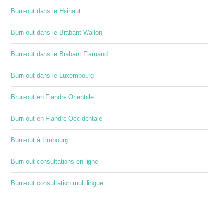
Burn-out dans le Hainaut
Burn-out dans le Brabant Wallon
Burn-out dans le Brabant Flamand
Burn-out dans le Luxembourg
Brun-out en Flandre Orientale
Burn-out en Flandre Occidentale
Burn-out à Limbourg
Burn-out consultations en ligne
Burn-out consultation multilingue