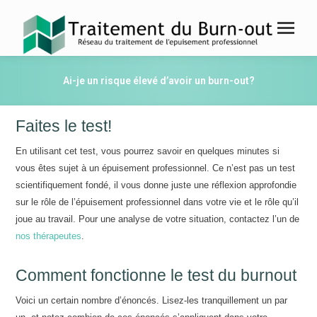
Ai-je un risque élevé d’avoir un burn-out?
Faites le test!
En utilisant cet test, vous pourrez savoir en quelques minutes si
vous êtes sujet à un épuisement professionnel. Ce n’est pas un test
scientifiquement fondé, il vous donne juste une réflexion approfondie
sur le rôle de l’épuisement professionnel dans votre vie et le rôle qu’il
joue au travail. Pour une analyse de votre situation, contactez l’un de
nos thérapeutes
.
Comment fonctionne le test du burnout
Voici un certain nombre d’énoncés. Lisez-les tranquillement un par