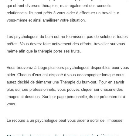
qui offrent diverses thérapies, mais également des conseils
relationnels. Ils sont prêts à vous aider à effectuer un travail sur
vous-même et ainsi améliorer votre situation.
Les psychologues du burn-out ne fournissent pas de solutions toutes
prêtes. Vous devrez faire activement des efforts, travailler sur vous-
même afin que la thérapie porte ses fruits.
Vous trouverez à Liège plusieurs psychologues disponibles pour vous
aider. Chacun d’eux est disposé à vous accompagner lorsque vous
aurez décidé de démarrer une Thérapie du burn-out. Pour en savoir
plus sur ces professionnels, vous pouvez cliquer sur chacune des
images ci-dessous. Sur leur page personnelle, ils se présenteront à
vous.
Le recours à un psychologue peut vous aider à sortir de l’impasse.