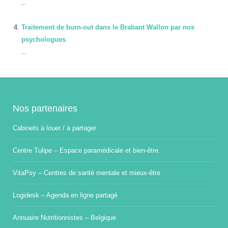
...
Traitement de burn-out dans le Brabant Wallon par nos
psychologues
...
Nos partenaires
Cabinets à louer / à partager
Centre Tulipe – Espace paramédicale et bien-être.
VitaPsy – Centres de santé mentale et mieux-être
Logidesk – Agenda en ligne partagé
Annuaire Nutritionnistes – Belgique