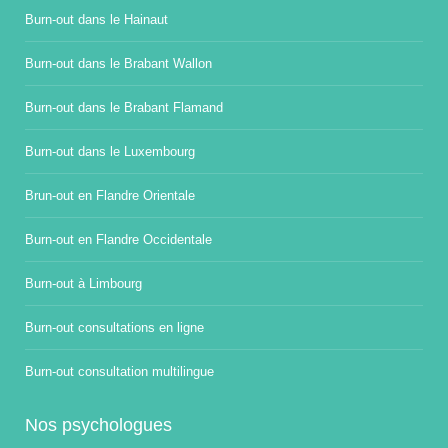
Burn-out dans le Hainaut
Burn-out dans le Brabant Wallon
Burn-out dans le Brabant Flamand
Burn-out dans le Luxembourg
Brun-out en Flandre Orientale
Burn-out en Flandre Occidentale
Burn-out à Limbourg
Burn-out consultations en ligne
Burn-out consultation multilingue
Nos psychologues