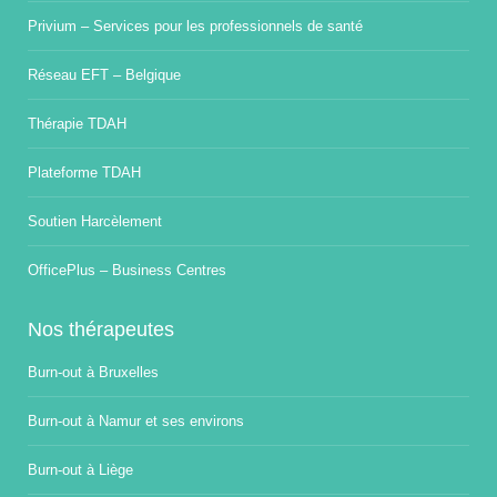
Privium – Services pour les professionnels de santé
Réseau EFT – Belgique
Thérapie TDAH
Plateforme TDAH
Soutien Harcèlement
OfficePlus – Business Centres
Nos thérapeutes
Burn-out à Bruxelles
Burn-out à Namur et ses environs
Burn-out à Liège