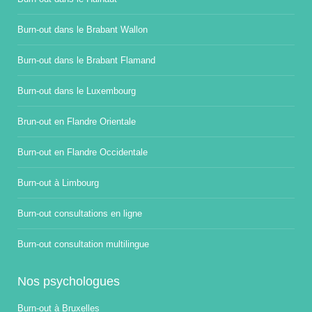
Burn-out dans le Brabant Wallon
Burn-out dans le Brabant Flamand
Burn-out dans le Luxembourg
Brun-out en Flandre Orientale
Burn-out en Flandre Occidentale
Burn-out à Limbourg
Burn-out consultations en ligne
Burn-out consultation multilingue
Nos psychologues
Burn-out à Bruxelles