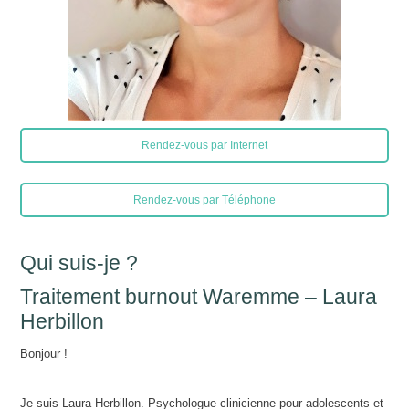
Rendez-vous par Internet
Rendez-vous par Téléphone
Qui suis-je ?
Traitement burnout Waremme – Laura
Herbillon
Bonjour !
Je suis Laura Herbillon. Psychologue clinicienne pour adolescents et