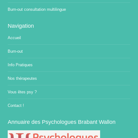
Burn-out consultation multilingue
Navigation
Accueil
Burn-out
Info Pratiques
Nos thérapeutes
Vous êtes psy ?
Contact !
Annuaire des Psychologues Brabant Wallon