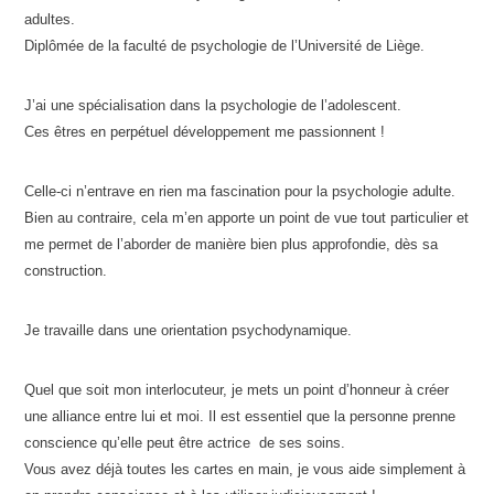
adultes.
Diplômée de la faculté de psychologie de l’Université de Liège.
J’ai une spécialisation dans la psychologie de l’adolescent.
Ces êtres en perpétuel développement me passionnent !
Celle-ci n’entrave en rien ma fascination pour la psychologie adulte.
Bien au contraire, cela m’en apporte un point de vue tout particulier et
me permet de l’aborder de manière bien plus approfondie, dès sa
construction.
Je travaille dans une orientation psychodynamique.
Quel que soit mon interlocuteur, je mets un point d’honneur à créer
une alliance entre lui et moi. Il est essentiel que la personne prenne
conscience qu’elle peut être actrice de ses soins.
Vous avez déjà toutes les cartes en main, je vous aide simplement à