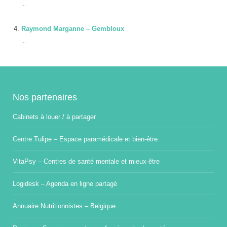
...
Raymond Marganne – Gembloux
...
Nos partenaires
Cabinets à louer / à partager
Centre Tulipe – Espace paramédicale et bien-être.
VitaPsy – Centres de santé mentale et mieux-être
Logidesk – Agenda en ligne partagé
Annuaire Nutritionnistes – Belgique