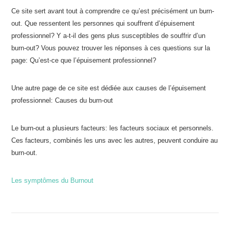
Ce site sert avant tout à comprendre ce qu’est précisément un burn-
out. Que ressentent les personnes qui souffrent d’épuisement
professionnel? Y a-t-il des gens plus susceptibles de souffrir d’un
burn-out? Vous pouvez trouver les réponses à ces questions sur la
page: Qu’est-ce que l’épuisement professionnel?
Une autre page de ce site est dédiée aux causes de l’épuisement
professionnel: Causes du burn-out
Le burn-out a plusieurs facteurs: les facteurs sociaux et personnels.
Ces facteurs, combinés les uns avec les autres, peuvent conduire au
burn-out.
Les symptômes du Burnout