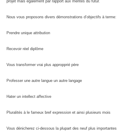
projet mais également par rapport aux mérites du futur.
Nous vous proposons divers démonstrations d’objectifs à terme:
Prendre unique attribution
Recevoir réel diplôme
Vous transformer vrai plus appropprié père
Professer une autre langue un autre langage
Hater un intellect affective
Pluralités à le fameux bref expression et ainsi plusieurs mois
Vous dénicherez ci-dessous la plupart des neuf plus importantes