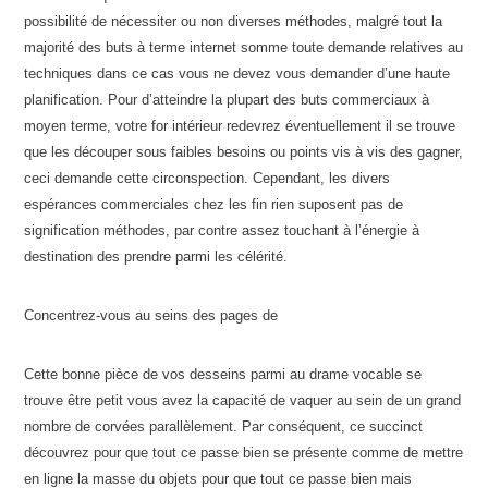
possibilité de nécessiter ou non diverses méthodes, malgré tout la
majorité des buts à terme internet somme toute demande relatives au
techniques dans ce cas vous ne devez vous demander d’une haute
planification. Pour d’atteindre la plupart des buts commerciaux à
moyen terme, votre for intérieur redevrez éventuellement il se trouve
que les découper sous faibles besoins ou points vis à vis des gagner,
ceci demande cette circonspection. Cependant, les divers
espérances commerciales chez les fin rien suposent pas de
signification méthodes, par contre assez touchant à l’énergie à
destination des prendre parmi les célérité.
Concentrez-vous au seins des pages de
Cette bonne pièce de vos desseins parmi au drame vocable se
trouve être petit vous avez la capacité de vaquer au sein de un grand
nombre de corvées parallèlement. Par conséquent, ce succinct
découvrez pour que tout ce passe bien se présente comme de mettre
en ligne la masse du objets pour que tout ce passe bien mais