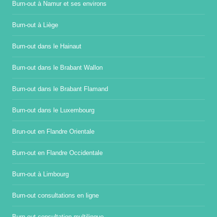
Burn-out à Namur et ses environs
Burn-out à Liège
Burn-out dans le Hainaut
Burn-out dans le Brabant Wallon
Burn-out dans le Brabant Flamand
Burn-out dans le Luxembourg
Brun-out en Flandre Orientale
Burn-out en Flandre Occidentale
Burn-out à Limbourg
Burn-out consultations en ligne
Burn-out consultation multilingue