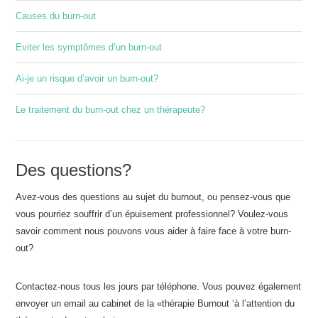
Causes du burn-out
Eviter les symptômes d’un burn-out
Ai-je un risque d’avoir un burn-out?
Le traitement du burn-out chez un thérapeute?
Des questions?
Avez-vous des questions au sujet du burnout, ou pensez-vous que
vous pourriez souffrir d’un épuisement professionnel? Voulez-vous
savoir comment nous pouvons vous aider à faire face à votre burn-
out?
Contactez-nous tous les jours par téléphone. Vous pouvez également
envoyer un email au cabinet de la «thérapie Burnout ‘à l’attention du