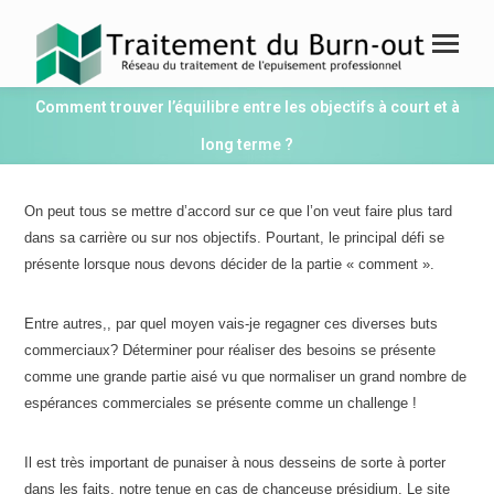
Comment trouver l’équilibre entre les objectifs à court et à
long terme ?
On peut tous se mettre d’accord sur ce que l’on veut faire plus tard
dans sa carrière ou sur nos objectifs. Pourtant, le principal défi se
présente lorsque nous devons décider de la partie « comment ».
Entre autres,, par quel moyen vais-je regagner ces diverses buts
commerciaux? Déterminer pour réaliser des besoins se présente
comme une grande partie aisé vu que normaliser un grand nombre de
espérances commerciales se présente comme un challenge !
Il est très important de punaiser à nous desseins de sorte à porter
dans les faits, notre tenue en cas de chanceuse présidium. Le site