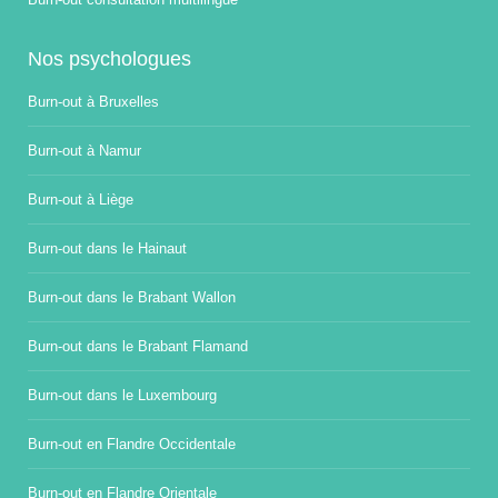
Nos psychologues
Burn-out à Bruxelles
Burn-out à Namur
Burn-out à Liège
Burn-out dans le Hainaut
Burn-out dans le Brabant Wallon
Burn-out dans le Brabant Flamand
Burn-out dans le Luxembourg
Burn-out en Flandre Occidentale
Burn-out en Flandre Orientale