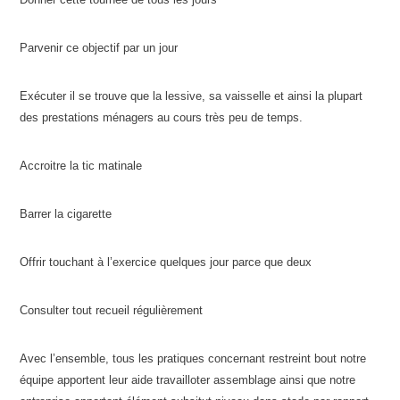
Parvenir ce objectif par un jour
Exécuter il se trouve que la lessive, sa vaisselle et ainsi la plupart
des prestations ménagers au cours très peu de temps.
Accroitre la tic matinale
Barrer la cigarette
Offrir touchant à l’exercice quelques jour parce que deux
Consulter tout recueil régulièrement
Avec l’ensemble, tous les pratiques concernant restreint bout notre
équipe apportent leur aide travailloter assemblage ainsi que notre