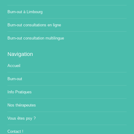
Burn-out à Limbourg
Burn-out consultations en ligne
Burn-out consultation multilingue
Navigation
Accueil
Burn-out
Info Pratiques
Nos thérapeutes
Vous êtes psy ?
Contact !