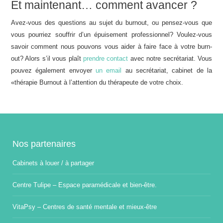
Et maintenant… comment avancer ?
Avez-vous des questions au sujet du burnout, ou pensez-vous que
vous pourriez souffrir d’un épuisement professionnel? Voulez-vous
savoir comment nous pouvons vous aider à faire face à votre burn-
out? Alors s’il vous plaît
prendre contact
avec notre secrétariat. Vous
pouvez également envoyer
un email
au secrétariat, cabinet de la
«thérapie Burnout à l’attention du thérapeute de votre choix.
Nos partenaires
Cabinets à louer / à partager
Centre Tulipe – Espace paramédicale et bien-être.
VitaPsy – Centres de santé mentale et mieux-être