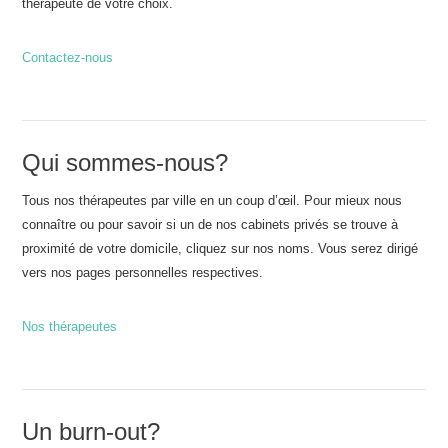
thérapeute de votre choix.
Contactez-nous
Qui sommes-nous?
Tous nos thérapeutes par ville en un coup d’œil. Pour mieux nous
connaître ou pour savoir si un de nos cabinets privés se trouve à
proximité de votre domicile, cliquez sur nos noms. Vous serez dirigé
vers nos pages personnelles respectives.
Nos thérapeutes
Un burn-out?