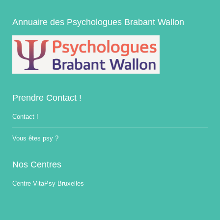
Annuaire des Psychologues Brabant Wallon
Prendre Contact !
Contact !
Vous êtes psy ?
Nos Centres
Centre VitaPsy Bruxelles