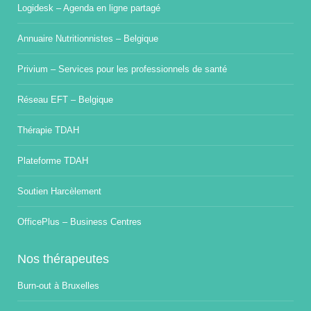
Logidesk – Agenda en ligne partagé
Annuaire Nutritionnistes – Belgique
Privium – Services pour les professionnels de santé
Réseau EFT – Belgique
Thérapie TDAH
Plateforme TDAH
Soutien Harcèlement
OfficePlus – Business Centres
Nos thérapeutes
Burn-out à Bruxelles