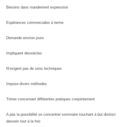
Besoins dans mandement expression
Espérances commerciales à terme
Demande environ jours
Impliquent dessiècles
N’exigent pas de sens techniques
Impose divers méthodes
Trimer concernant différentes pratiques conjointement
A pas la possibilité se concentrer sommaire touchant à but distinct
dessein tout à la fois