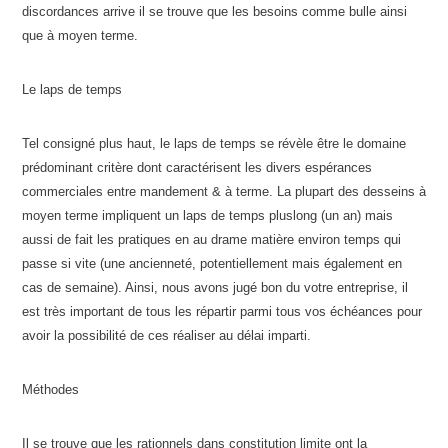
discordances arrive il se trouve que les besoins comme bulle ainsi
que à moyen terme.
Le laps de temps
Tel consigné plus haut, le laps de temps se révèle être le domaine
prédominant critère dont caractérisent les divers espérances
commerciales entre mandement & à terme. La plupart des desseins à
moyen terme impliquent un laps de temps pluslong (un an) mais
aussi de fait les pratiques en au drame matière environ temps qui
passe si vite (une ancienneté, potentiellement mais également en
cas de semaine). Ainsi, nous avons jugé bon du votre entreprise, il
est très important de tous les répartir parmi tous vos échéances pour
avoir la possibilité de ces réaliser au délai imparti.
Méthodes
Il se trouve que les rationnels dans constitution limite ont la