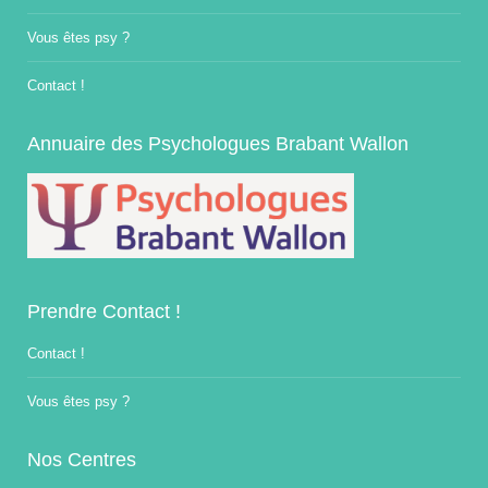
Vous êtes psy ?
Contact !
Annuaire des Psychologues Brabant Wallon
Prendre Contact !
Contact !
Vous êtes psy ?
Nos Centres