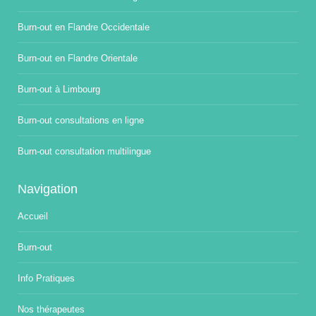
Burn-out en Flandre Occidentale
Burn-out en Flandre Orientale
Burn-out à Limbourg
Burn-out consultations en ligne
Burn-out consultation multilingue
Navigation
Accueil
Burn-out
Info Pratiques
Nos thérapeutes