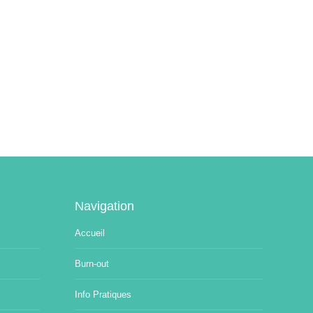
Navigation
Accueil
Burn-out
Info Pratiques