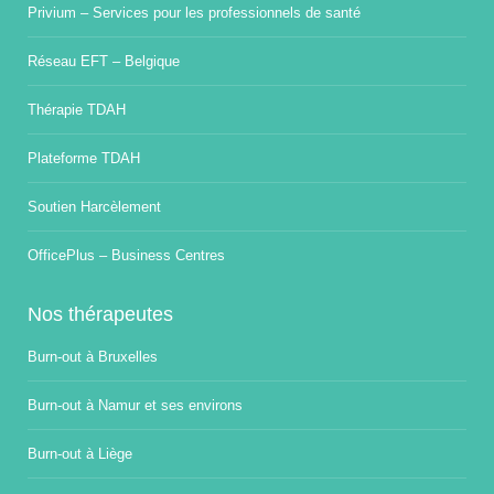
Privium – Services pour les professionnels de santé
Réseau EFT – Belgique
Thérapie TDAH
Plateforme TDAH
Soutien Harcèlement
OfficePlus – Business Centres
Nos thérapeutes
Burn-out à Bruxelles
Burn-out à Namur et ses environs
Burn-out à Liège