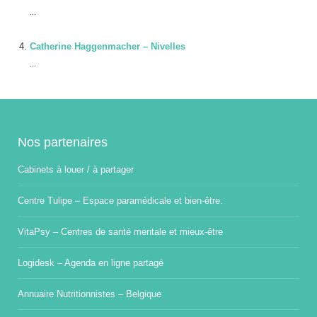
...
Catherine Haggenmacher – Nivelles
...
Nos partenaires
Cabinets à louer / à partager
Centre Tulipe – Espace paramédicale et bien-être.
VitaPsy – Centres de santé mentale et mieux-être
Logidesk – Agenda en ligne partagé
Annuaire Nutritionnistes – Belgique