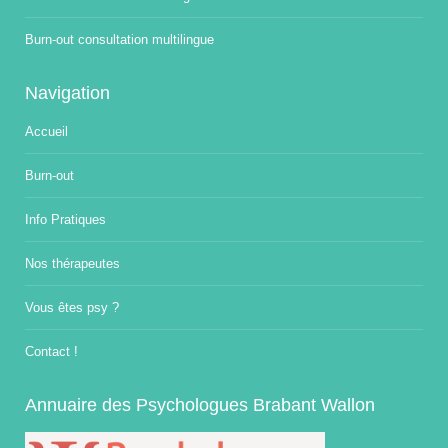
Burn-out consultation multilingue
Navigation
Accueil
Burn-out
Info Pratiques
Nos thérapeutes
Vous êtes psy ?
Contact !
Annuaire des Psychologues Brabant Wallon