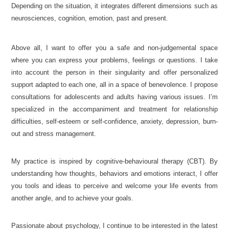
Depending on the situation, it integrates different dimensions such as
neurosciences, cognition, emotion, past and present.
Above all, I want to offer you a safe and non-judgemental space
where you can express your problems, feelings or questions. I take
into account the person in their singularity and offer personalized
support adapted to each one, all in a space of benevolence. I propose
consultations for adolescents and adults having various issues. I’m
specialized in the accompaniment and treatment for relationship
difficulties, self-esteem or self-confidence, anxiety, depression, burn-
out and stress management.
My practice is inspired by cognitive-behavioural therapy (CBT). By
understanding how thoughts, behaviors and emotions interact, I offer
you tools and ideas to perceive and welcome your life events from
another angle, and to achieve your goals.
Passionate about psychology, I continue to be interested in the latest