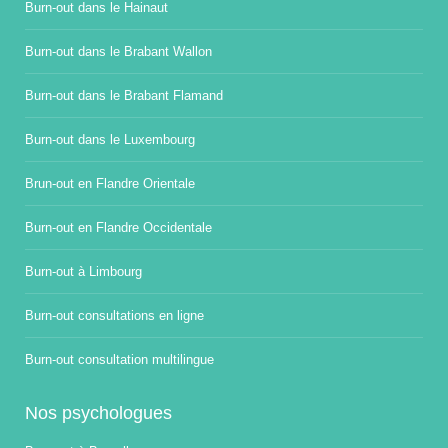
Burn-out dans le Hainaut
Burn-out dans le Brabant Wallon
Burn-out dans le Brabant Flamand
Burn-out dans le Luxembourg
Brun-out en Flandre Orientale
Burn-out en Flandre Occidentale
Burn-out à Limbourg
Burn-out consultations en ligne
Burn-out consultation multilingue
Nos psychologues