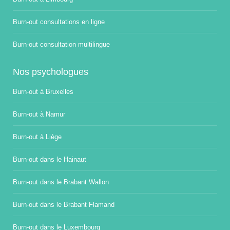
Burn-out consultations en ligne
Burn-out consultation multilingue
Nos psychologues
Burn-out à Bruxelles
Burn-out à Namur
Burn-out à Liège
Burn-out dans le Hainaut
Burn-out dans le Brabant Wallon
Burn-out dans le Brabant Flamand
Burn-out dans le Luxembourg