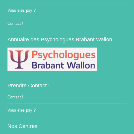
Vous êtes psy ?
Contact !
Annuaire des Psychologues Brabant Wallon
Prendre Contact !
Contact !
Vous êtes psy ?
Nos Centres