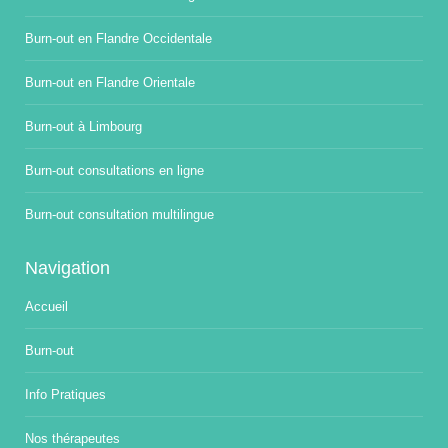
Burn-out en Flandre Occidentale
Burn-out en Flandre Orientale
Burn-out à Limbourg
Burn-out consultations en ligne
Burn-out consultation multilingue
Navigation
Accueil
Burn-out
Info Pratiques
Nos thérapeutes