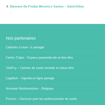
Daimene De Freitas Moreira e Santos – Saint-Gilles
...
Nos partenaires
Cabinets à louer / à partager
Centre Tulipe – Espace paramédicale et bien-être.
VitaPsy – Centres de santé mentale et mieux-être
Logidesk – Agenda en ligne partagé
Annuaire Nutritionnistes – Belgique
Privium – Services pour les professionnels de santé