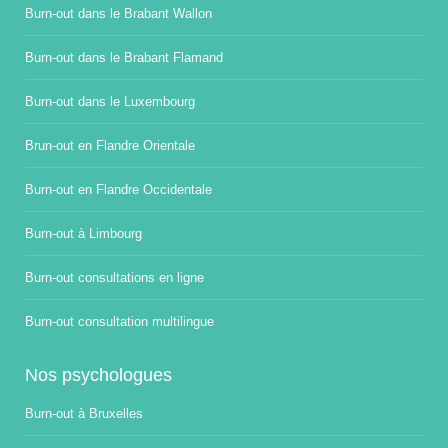
Burn-out dans le Brabant Wallon
Burn-out dans le Brabant Flamand
Burn-out dans le Luxembourg
Brun-out en Flandre Orientale
Burn-out en Flandre Occidentale
Burn-out à Limbourg
Burn-out consultations en ligne
Burn-out consultation multilingue
Nos psychologues
Burn-out à Bruxelles