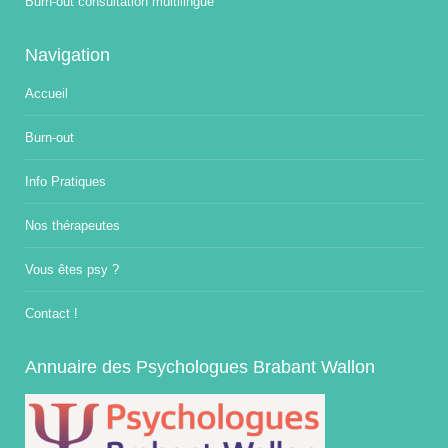
Burn-out consultation multilingue
Navigation
Accueil
Burn-out
Info Pratiques
Nos thérapeutes
Vous êtes psy ?
Contact !
Annuaire des Psychologues Brabant Wallon