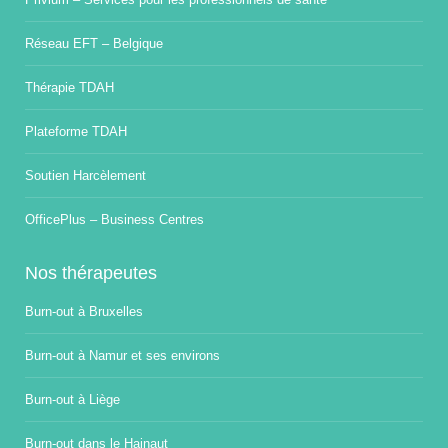
Réseau EFT – Belgique
Thérapie TDAH
Plateforme TDAH
Soutien Harcèlement
OfficePlus – Business Centres
Nos thérapeutes
Burn-out à Bruxelles
Burn-out à Namur et ses environs
Burn-out à Liège
Burn-out dans le Hainaut