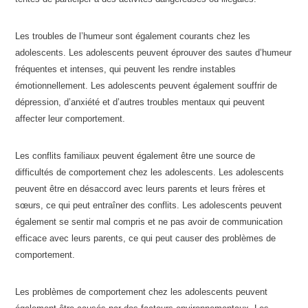
Les troubles de l’humeur sont également courants chez les
adolescents. Les adolescents peuvent éprouver des sautes d’humeur
fréquentes et intenses, qui peuvent les rendre instables
émotionnellement. Les adolescents peuvent également souffrir de
dépression, d’anxiété et d’autres troubles mentaux qui peuvent
affecter leur comportement.
Les conflits familiaux peuvent également être une source de
difficultés de comportement chez les adolescents. Les adolescents
peuvent être en désaccord avec leurs parents et leurs frères et
sœurs, ce qui peut entraîner des conflits. Les adolescents peuvent
également se sentir mal compris et ne pas avoir de communication
efficace avec leurs parents, ce qui peut causer des problèmes de
comportement.
Les problèmes de comportement chez les adolescents peuvent