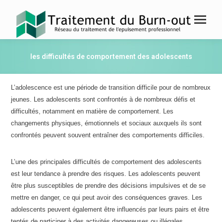
les difficultés de comportement des adolescents
L’adolescence est une période de transition difficile pour de nombreux
jeunes. Les adolescents sont confrontés à de nombreux défis et
difficultés, notamment en matière de comportement. Les
changements physiques, émotionnels et sociaux auxquels ils sont
confrontés peuvent souvent entraîner des comportements difficiles.
L’une des principales difficultés de comportement des adolescents
est leur tendance à prendre des risques. Les adolescents peuvent
être plus susceptibles de prendre des décisions impulsives et de se
mettre en danger, ce qui peut avoir des conséquences graves. Les
adolescents peuvent également être influencés par leurs pairs et être
tentés de participer à des activités dangereuses ou illégales.