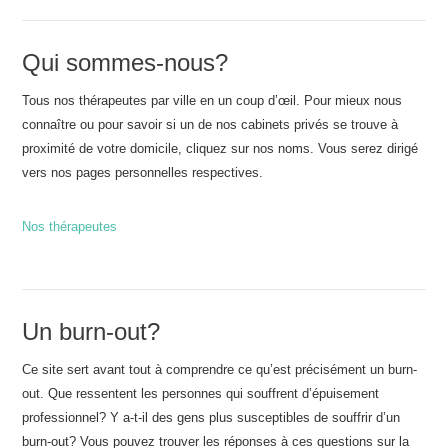
Qui sommes-nous?
Tous nos thérapeutes par ville en un coup d’œil. Pour mieux nous
connaître ou pour savoir si un de nos cabinets privés se trouve à
proximité de votre domicile, cliquez sur nos noms. Vous serez dirigé
vers nos pages personnelles respectives.
Nos thérapeutes
Un burn-out?
Ce site sert avant tout à comprendre ce qu’est précisément un burn-
out. Que ressentent les personnes qui souffrent d’épuisement
professionnel? Y a-t-il des gens plus susceptibles de souffrir d’un
burn-out? Vous pouvez trouver les réponses à ces questions sur la