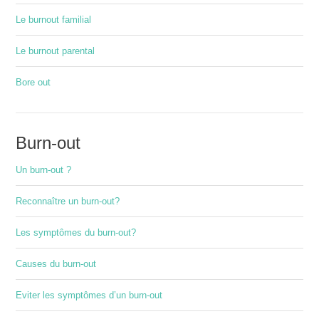
Le burnout familial
Le burnout parental
Bore out
Burn-out
Un burn-out ?
Reconnaître un burn-out?
Les symptômes du burn-out?
Causes du burn-out
Eviter les symptômes d’un burn-out