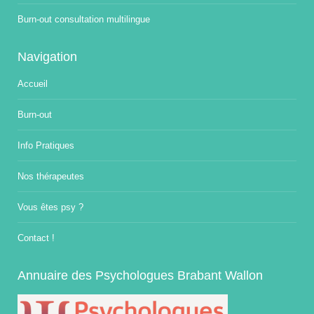
Burn-out consultation multilingue
Navigation
Accueil
Burn-out
Info Pratiques
Nos thérapeutes
Vous êtes psy ?
Contact !
Annuaire des Psychologues Brabant Wallon