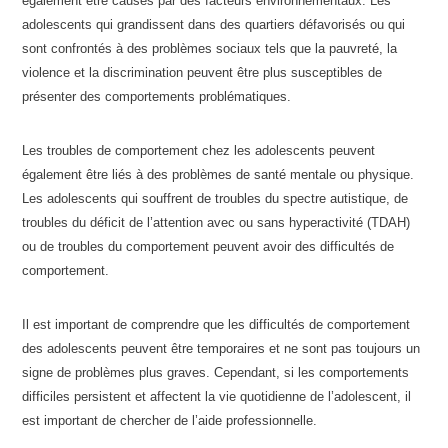
également être causés par des facteurs environnementaux. Les
adolescents qui grandissent dans des quartiers défavorisés ou qui
sont confrontés à des problèmes sociaux tels que la pauvreté, la
violence et la discrimination peuvent être plus susceptibles de
présenter des comportements problématiques.
Les troubles de comportement chez les adolescents peuvent
également être liés à des problèmes de santé mentale ou physique.
Les adolescents qui souffrent de troubles du spectre autistique, de
troubles du déficit de l’attention avec ou sans hyperactivité (TDAH)
ou de troubles du comportement peuvent avoir des difficultés de
comportement.
Il est important de comprendre que les difficultés de comportement
des adolescents peuvent être temporaires et ne sont pas toujours un
signe de problèmes plus graves. Cependant, si les comportements
difficiles persistent et affectent la vie quotidienne de l’adolescent, il
est important de chercher de l’aide professionnelle.