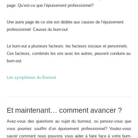
page: Qu’est-ce que l’épuisement professionnel?
Une autre page de ce site est dédiée aux causes de l’épuisement
professionnel: Causes du burn-out
Le burn-out a plusieurs facteurs: les facteurs sociaux et personnels.
Ces facteurs, combinés les uns avec les autres, peuvent conduire au
burn-out.
Les symptômes du Burnout
Et maintenant… comment avancer ?
Avez-vous des questions au sujet du burnout, ou pensez-vous que
vous pourriez souffrir d’un épuisement professionnel? Voulez-vous
savoir comment nous pouvons vous aider à faire face à votre burn-