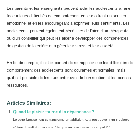
Les parents et les enseignants peuvent aider les adolescents à faire
face à leurs difficultés de comportement en leur offrant un soutien
émotionnel et en les encourageant à exprimer leurs sentiments. Les
adolescents peuvent également bénéficier de l’aide d’un thérapeute
ou d’un conseiller qui peut les aider à développer des compétences
de gestion de la colère et à gérer leur stress et leur anxiété.
En fin de compte, il est important de se rappeler que les difficultés de
comportement des adolescents sont courantes et normales, mais
qu’il est possible de les surmonter avec le bon soutien et les bonnes
ressources.
Articles Similaires:
Quand le plaisir tourne à la dépendance ?
Lorsque l’amusement se transforme en addiction, cela peut devenir un problème
sérieux. L’addiction se caractérise par un comportement compulsif à...