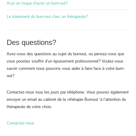
Ai-je un risque d’avoir un burn-out?
Le traitement du burn-out chez un thérapeute?
Des questions?
Avez-vous des questions au sujet du burnout, ou pensez-vous que
vous pourriez souffrir d’un épuisement professionnel? Voulez-vous
savoir comment nous pouvons vous aider à faire face à votre burn-
out?
Contactez-nous tous les jours par téléphone. Vous pouvez également
envoyer un email au cabinet de la «thérapie Burnout ‘à l’attention du
thérapeute de votre choix.
Contactez-nous