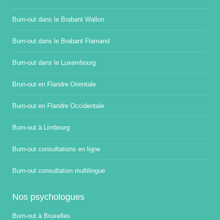
Burn-out dans le Brabant Wallon
Burn-out dans le Brabant Flamand
Burn-out dans le Luxembourg
Brun-out en Flandre Orientale
Burn-out en Flandre Occidentale
Burn-out à Limbourg
Burn-out consultations en ligne
Burn-out consultation multilingue
Nos psychologues
Burn-out à Bruxelles