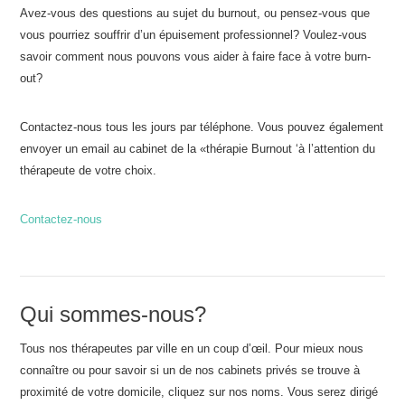
Avez-vous des questions au sujet du burnout, ou pensez-vous que
vous pourriez souffrir d’un épuisement professionnel? Voulez-vous
savoir comment nous pouvons vous aider à faire face à votre burn-
out?
Contactez-nous tous les jours par téléphone. Vous pouvez également
envoyer un email au cabinet de la «thérapie Burnout ‘à l’attention du
thérapeute de votre choix.
Contactez-nous
Qui sommes-nous?
Tous nos thérapeutes par ville en un coup d’œil. Pour mieux nous
connaître ou pour savoir si un de nos cabinets privés se trouve à
proximité de votre domicile, cliquez sur nos noms. Vous serez dirigé