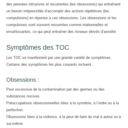
des pensées intrusives et récurrentes (les obsessions) qui entraînent
un besoin irrépressible d’accomplir des actions répétitives (les
compulsions) en réponse à ces obsessions. Les obsessions et les
compulsions sont souvent ressenties comme irrationnelles et
envahissantes, ce qui peut entraîner des niveaux élevés d’anxiété.
Symptômes des TOC
Les TOC se manifestent par une grande variété de symptômes.
Certains des symptômes les plus courants incluent :
Obsessions :
Peur excessive de la contamination par des germes ou des
substances nocives.
Préoccupations obsessionnelles liées à la symétrie, à l’ordre ou à la
perfection.
Obsessions liées à la violence, à la peur de faire du mal à autrui ou à
soi-même.