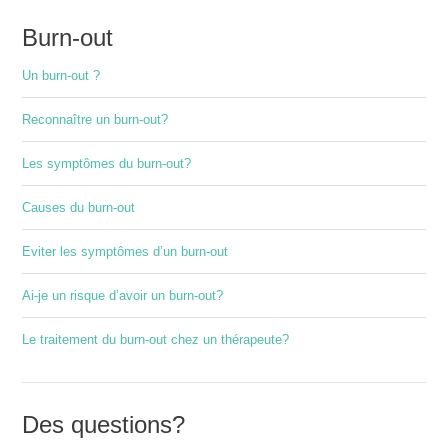
Burn-out
Un burn-out ?
Reconnaître un burn-out?
Les symptômes du burn-out?
Causes du burn-out
Eviter les symptômes d’un burn-out
Ai-je un risque d’avoir un burn-out?
Le traitement du burn-out chez un thérapeute?
Des questions?