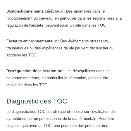
Dysfonctionnements cérébraux
: Des anomalies dans le
fonctionnement du cerveau, en particulier dans les régions liées à la
régulation de l’anxiété, peuvent jouer un rôle dans les TOC.
Facteurs environnementaux
: Des événements stressants,
traumatiques ou des expériences de vie peuvent déclencher ou
aggraver les TOC.
Dysrégulation de la sérotonine
: Les déséquilibres dans les
neurotransmetteurs, en particulier la sérotonine, peuvent être
impliqués dans les TOC.
Diagnostic des TOC
Le diagnostic des TOC est clinique et repose sur l’évaluation des
symptômes par un professionnel de la santé mentale. Pour être
diagnostiqué avec un TOC, une personne doit présenter des