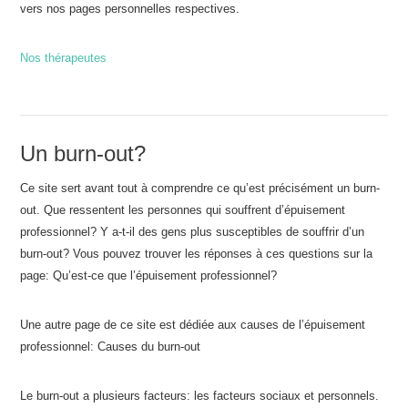
vers nos pages personnelles respectives.
Nos thérapeutes
Un burn-out?
Ce site sert avant tout à comprendre ce qu’est précisément un burn-
out. Que ressentent les personnes qui souffrent d’épuisement
professionnel? Y a-t-il des gens plus susceptibles de souffrir d’un
burn-out? Vous pouvez trouver les réponses à ces questions sur la
page: Qu’est-ce que l’épuisement professionnel?
Une autre page de ce site est dédiée aux causes de l’épuisement
professionnel: Causes du burn-out
Le burn-out a plusieurs facteurs: les facteurs sociaux et personnels.