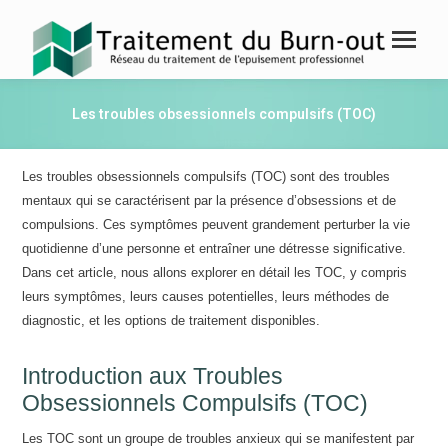
Les troubles obsessionnels compulsifs (TOC)
Les troubles obsessionnels compulsifs (TOC) sont des troubles
mentaux qui se caractérisent par la présence d’obsessions et de
compulsions. Ces symptômes peuvent grandement perturber la vie
quotidienne d’une personne et entraîner une détresse significative.
Dans cet article, nous allons explorer en détail les TOC, y compris
leurs symptômes, leurs causes potentielles, leurs méthodes de
diagnostic, et les options de traitement disponibles.
Introduction aux Troubles
Obsessionnels Compulsifs (TOC)
Les TOC sont un groupe de troubles anxieux qui se manifestent par