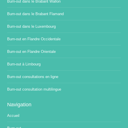
Burn-out dans le Brabant Wallon
Burn-out dans le Brabant Flamand
Burn-out dans le Luxembourg
Burn-out en Flandre Occidentale
Burn-out en Flandre Orientale
Burn-out à Limbourg
Burn-out consultations en ligne
Burn-out consultation multilingue
Navigation
Accueil