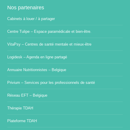
Nos partenaires
Cabinets à louer / à partager
Centre Tulipe – Espace paramédicale et bien-être.
VitaPsy – Centres de santé mentale et mieux-être
Logidesk – Agenda en ligne partagé
Annuaire Nutritionnistes – Belgique
Privium – Services pour les professionnels de santé
Réseau EFT – Belgique
Thérapie TDAH
Plateforme TDAH