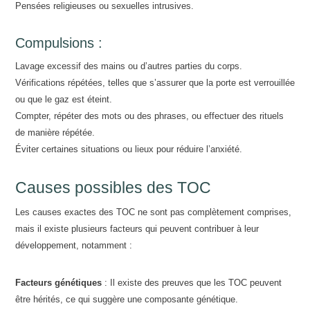
Pensées religieuses ou sexuelles intrusives.
Compulsions :
Lavage excessif des mains ou d’autres parties du corps.
Vérifications répétées, telles que s’assurer que la porte est verrouillée
ou que le gaz est éteint.
Compter, répéter des mots ou des phrases, ou effectuer des rituels
de manière répétée.
Éviter certaines situations ou lieux pour réduire l’anxiété.
Causes possibles des TOC
Les causes exactes des TOC ne sont pas complètement comprises,
mais il existe plusieurs facteurs qui peuvent contribuer à leur
développement, notamment :
Facteurs génétiques
: Il existe des preuves que les TOC peuvent
être hérités, ce qui suggère une composante génétique.