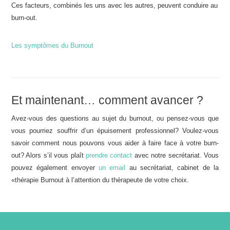
Ces facteurs, combinés les uns avec les autres, peuvent conduire au
burn-out.
Les symptômes du Burnout
Et maintenant… comment avancer ?
Avez-vous des questions au sujet du burnout, ou pensez-vous que
vous pourriez souffrir d’un épuisement professionnel? Voulez-vous
savoir comment nous pouvons vous aider à faire face à votre burn-
out? Alors s’il vous plaît
prendre contact
avec notre secrétariat. Vous
pouvez également envoyer
un email
au secrétariat, cabinet de la
«thérapie Burnout à l’attention du thérapeute de votre choix.