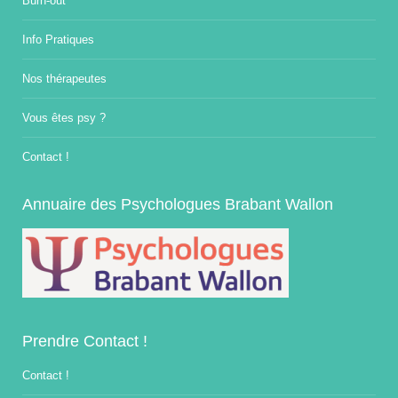
Burn-out
Info Pratiques
Nos thérapeutes
Vous êtes psy ?
Contact !
Annuaire des Psychologues Brabant Wallon
Prendre Contact !
Contact !