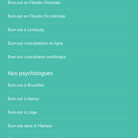
Brun-out en Flandre Orientale
Burn-out en Flandre Occidentale
Burn-out à Limbourg
Burn-out consultations en ligne
Burn-out consultation multilingue
Nos psychologues
Burn-out à Bruxelles
Burn-out à Namur
Burn-out à Liège
Burn-out dans le Hainaut