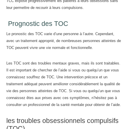
TCC expose progressivement les patients à leurs obsessions sans
leur permettre de recourir à leurs compulsions.
Prognostic des TOC
Le pronostic des TOC varie d’une personne à l’autre. Cependant,
avec un traitement approprié, de nombreuses personnes atteintes de
TOC peuvent vivre une vie normale et fonctionnelle.
Les TOC sont des troubles mentaux graves, mais ils sont traitables.
Il est important de chercher de l’aide si vous ou quelqu’un que vous
connaissez souffrez de TOC. Une intervention précoce et un
traitement adéquat peuvent améliorer considérablement la qualité de
vie des personnes atteintes de TOC. Si vous ou quelqu’un que vous
connaissez êtes aux prises avec ces symptômes, n’hésitez pas à
consulter un professionnel de la santé mentale pour obtenir de l’aide.
les troubles obsessionnels compulsifs
(TOC)