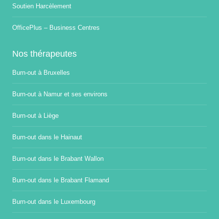
Soutien Harcèlement
OfficePlus – Business Centres
Nos thérapeutes
Burn-out à Bruxelles
Burn-out à Namur et ses environs
Burn-out à Liège
Burn-out dans le Hainaut
Burn-out dans le Brabant Wallon
Burn-out dans le Brabant Flamand
Burn-out dans le Luxembourg