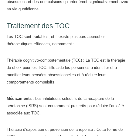
obsessions et des compulsions qui interfèrent significativement avec
sa vie quotidienne.
Traitement des TOC
Les TOC sont traitables, et il existe plusieurs approches
thérapeutiques efficaces, notamment :
Thérapie cognitivo-comportementale (TCC) : La TCC est la thérapie
de choix pour les TOC. Elle aide les personnes à identifier et à
modifier leurs pensées obsessionnelles et à réduire leurs
comportements compulsifs.
Médicaments
: Les inhibiteurs sélectifs de la recapture de la
sérotonine (ISRS) sont couramment prescrits pour réduire l’anxiété
associée aux TOC.
Thérapie d’exposition et prévention de la réponse : Cette forme de