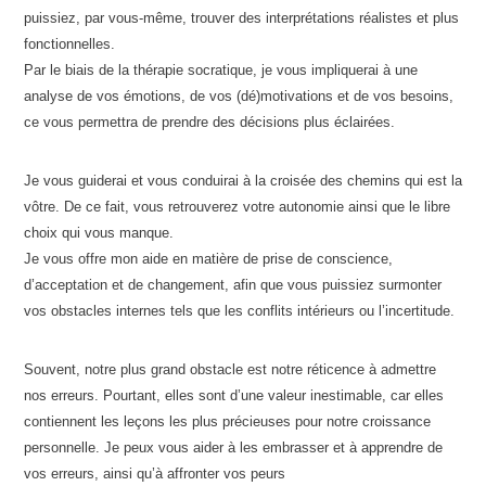
puissiez, par vous-même, trouver des interprétations réalistes et plus
fonctionnelles.
Par le biais de la thérapie socratique, je vous impliquerai à une
analyse de vos émotions, de vos (dé)motivations et de vos besoins,
ce vous permettra de prendre des décisions plus éclairées.
Je vous guiderai et vous conduirai à la croisée des chemins qui est la
vôtre. De ce fait, vous retrouverez votre autonomie ainsi que le libre
choix qui vous manque.
Je vous offre mon aide en matière de prise de conscience,
d’acceptation et de changement, afin que vous puissiez surmonter
vos obstacles internes tels que les conflits intérieurs ou l’incertitude.
Souvent, notre plus grand obstacle est notre réticence à admettre
nos erreurs. Pourtant, elles sont d’une valeur inestimable, car elles
contiennent les leçons les plus précieuses pour notre croissance
personnelle. Je peux vous aider à les embrasser et à apprendre de
vos erreurs, ainsi qu’à affronter vos peurs