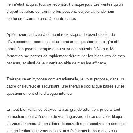
rien n’était acquis, tout se reconstruit chaque jour. Les vérités qu’on
croyait autrefois dur comme fer, peuvent, du jour au lendemain
s’effondrer comme un château de cartes.
Après avoir participé à de nombreux stages de psychologie, de
développement personnel et de remise en question de soi, j’ai été
formé à la psychothérapie et au suivi des patients à Namur. Ma
formation me permet de rapidement déterminer les blessures de mes
patients, et ainsi de leur venir en aide de manière efficace.
Thérapeute en hypnose conversationnelle, je vous propose, dans un
cadre chaleureux et sécurisant, une thérapie socratique basée sur le
questionnement et le dialogue intérieur.
En tout bienveillance et avec la plus grande attention, je serai tout
particulièrement à l’écoute de vos angoisses, de ce qui vous bloque.
Je vous amènerai à considérer de nouvelles perspectives, à assouplir
la signification que vous donnez aux évènements pour que vous