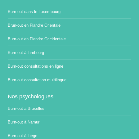
Burn-out dans le Luxembourg
Brun-out en Flandre Orientale
Burn-out en Flandre Occidentale
Burn-out à Limbourg
Burn-out consultations en ligne
Burn-out consultation multilingue
Nos psychologues
Burn-out à Bruxelles
Burn-out à Namur
Burn-out à Liège