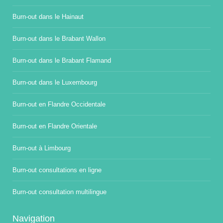
Burn-out dans le Hainaut
Burn-out dans le Brabant Wallon
Burn-out dans le Brabant Flamand
Burn-out dans le Luxembourg
Burn-out en Flandre Occidentale
Burn-out en Flandre Orientale
Burn-out à Limbourg
Burn-out consultations en ligne
Burn-out consultation multilingue
Navigation