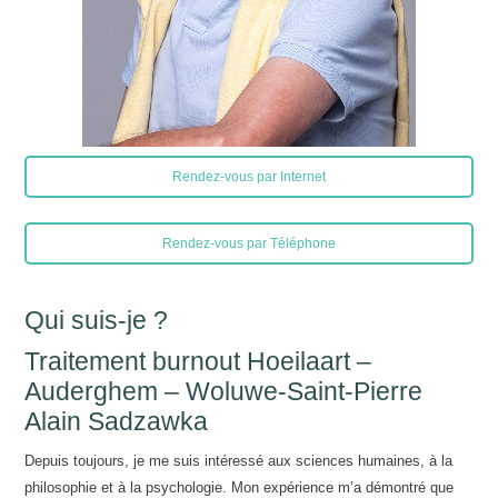
Rendez-vous par Internet
Rendez-vous par Téléphone
Qui suis-je ?
Traitement burnout Hoeilaart –
Auderghem – Woluwe-Saint-Pierre
Alain Sadzawka
Depuis toujours, je me suis intéressé aux sciences humaines, à la
philosophie et à la psychologie. Mon expérience m’a démontré que