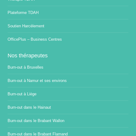
Plateforme TDAH
Soutien Harcèlement
OfficePlus – Business Centres
Nos thérapeutes
Burn-out à Bruxelles
Burn-out à Namur et ses environs
Burn-out à Liège
Burn-out dans le Hainaut
Burn-out dans le Brabant Wallon
Burn-out dans le Brabant Flamand