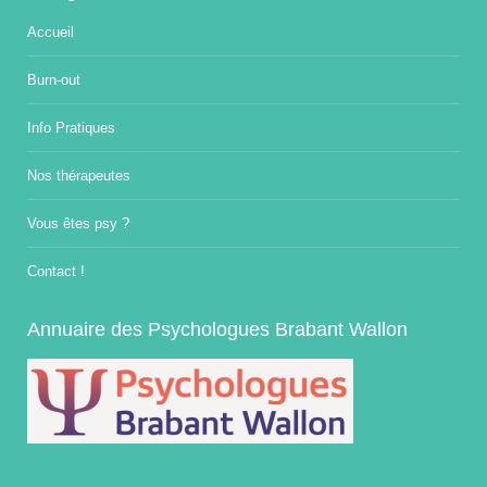
Accueil
Burn-out
Info Pratiques
Nos thérapeutes
Vous êtes psy ?
Contact !
Annuaire des Psychologues Brabant Wallon