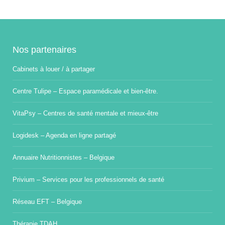
Nos partenaires
Cabinets à louer / à partager
Centre Tulipe – Espace paramédicale et bien-être.
VitaPsy – Centres de santé mentale et mieux-être
Logidesk – Agenda en ligne partagé
Annuaire Nutritionnistes – Belgique
Privium – Services pour les professionnels de santé
Réseau EFT – Belgique
Thérapie TDAH