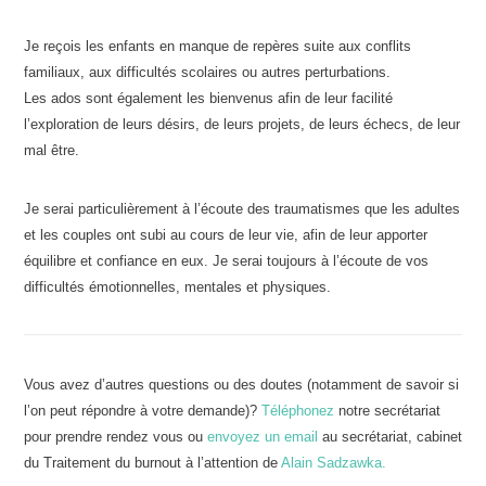
Je reçois les enfants en manque de repères suite aux conflits
familiaux, aux difficultés scolaires ou autres perturbations.
Les ados sont également les bienvenus afin de leur facilité
l’exploration de leurs désirs, de leurs projets, de leurs échecs, de leur
mal être.
Je serai particulièrement à l’écoute des traumatismes que les adultes
et les couples ont subi au cours de leur vie, afin de leur apporter
équilibre et confiance en eux. Je serai toujours à l’écoute de vos
difficultés émotionnelles, mentales et physiques.
Vous avez d’autres questions ou des doutes (notamment de savoir si
l’on peut répondre à votre demande)?
Téléphonez
notre secrétariat
pour prendre rendez vous ou
envoyez un email
au secrétariat, cabinet
du Traitement du burnout à l’attention de
Alain Sadzawka.