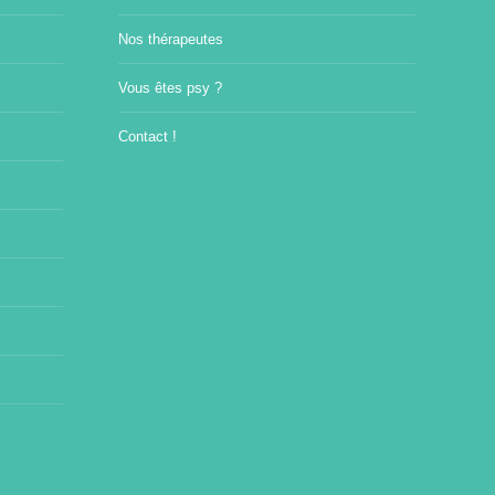
Nos thérapeutes
Vous êtes psy ?
Contact !