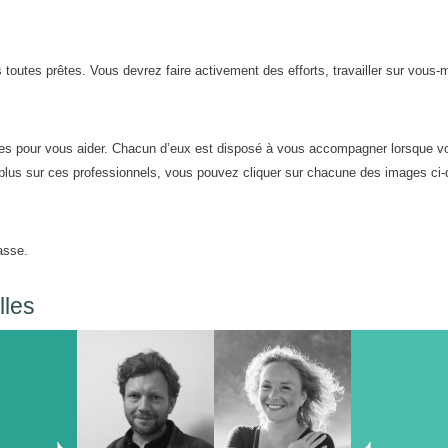
toutes prêtes. Vous devrez faire activement des efforts, travailler sur vous
les pour vous aider. Chacun d’eux est disposé à vous accompagner lorsque v
 plus sur ces professionnels, vous pouvez cliquer sur chacune des images ci
asse.
lles