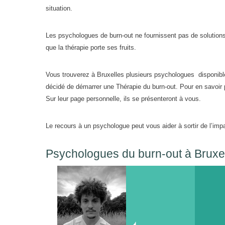
situation.
Les psychologues de burn-out ne fournissent pas de solutions 
que la thérapie porte ses fruits.
Vous trouverez à Bruxelles plusieurs psychologues disponib
décidé de démarrer une Thérapie du burn-out. Pour en savoir
Sur leur page personnelle, ils se présenteront à vous.
Le recours à un psychologue peut vous aider à sortir de l’imp
Psychologues du burn-out à Bruxe