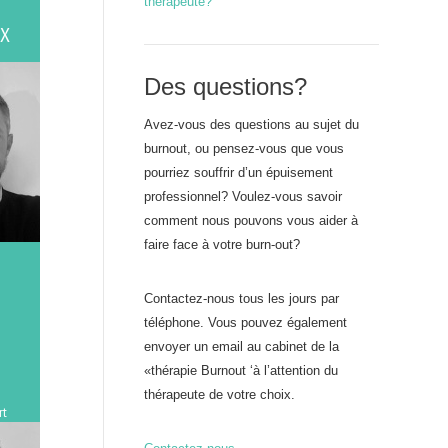
thérapeute?
EX
Des questions?
Avez-vous des questions au sujet du
burnout, ou pensez-vous que vous
pourriez souffrir d’un épuisement
professionnel? Voulez-vous savoir
comment nous pouvons vous aider à
faire face à votre burn-out?
Contactez-nous tous les jours par
téléphone. Vous pouvez également
envoyer un email au cabinet de la
«thérapie Burnout ‘à l’attention du
thérapeute de votre choix.
rt