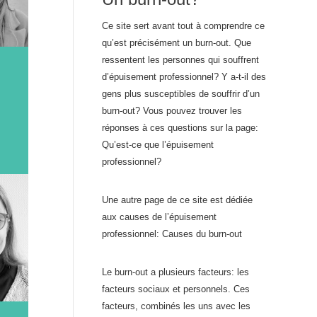
Ce site sert avant tout à comprendre ce
qu’est précisément un burn-out. Que
ressentent les personnes qui souffrent
d’épuisement professionnel? Y a-t-il des
gens plus susceptibles de souffrir d’un
burn-out? Vous pouvez trouver les
réponses à ces questions sur la page:
Qu’est-ce que l’épuisement
professionnel?
Une autre page de ce site est dédiée
aux causes de l’épuisement
professionnel: Causes du burn-out
Le burn-out a plusieurs facteurs: les
facteurs sociaux et personnels. Ces
facteurs, combinés les uns avec les