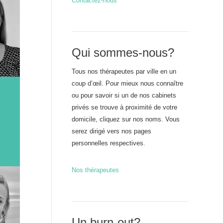
Contactez-nous
Qui sommes-nous?
Tous nos thérapeutes par ville en un
coup d’œil. Pour mieux nous connaître
ou pour savoir si un de nos cabinets
privés se trouve à proximité de votre
domicile, cliquez sur nos noms. Vous
serez dirigé vers nos pages
personnelles respectives.
Nos thérapeutes
Un burn-out?