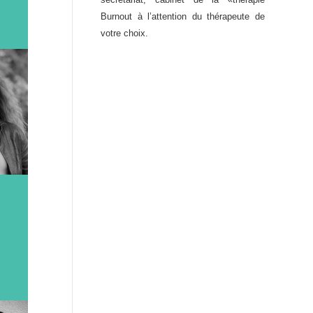
Burnout à l’attention du thérapeute de
votre choix.