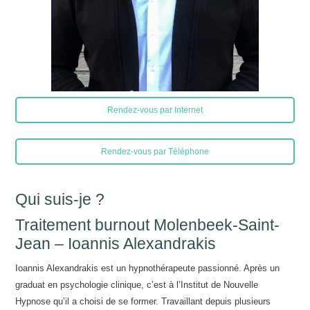
Rendez-vous par Internet
Rendez-vous par Téléphone
Qui suis-je ?
Traitement burnout Molenbeek-Saint-
Jean – Ioannis Alexandrakis
Ioannis Alexandrakis est un hypnothérapeute passionné. Après un
graduat en psychologie clinique, c’est à l’Institut de Nouvelle
Hypnose qu’il a choisi de se former. Travaillant depuis plusieurs