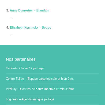
Anne Dumortier – Blandain
...
Elisabeth Kerrinckx – Bouge
...
Nos partenaires
Cabinets à louer / à partager
Centre Tulipe – Espace paramédicale et bien-être.
VitaPsy – Centres de santé mentale et mieux-être
Logidesk – Agenda en ligne partagé