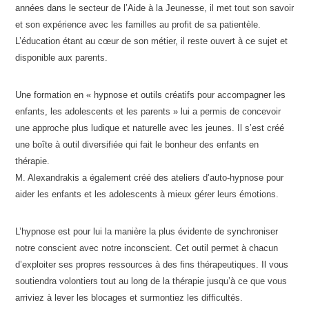
années dans le secteur de l’Aide à la Jeunesse, il met tout son savoir
et son expérience avec les familles au profit de sa patientèle.
L’éducation étant au cœur de son métier, il reste ouvert à ce sujet et
disponible aux parents.
Une formation en « hypnose et outils créatifs pour accompagner les
enfants, les adolescents et les parents » lui a permis de concevoir
une approche plus ludique et naturelle avec les jeunes. Il s’est créé
une boîte à outil diversifiée qui fait le bonheur des enfants en
thérapie.
M. Alexandrakis a également créé des ateliers d’auto-hypnose pour
aider les enfants et les adolescents à mieux gérer leurs émotions.
L’hypnose est pour lui la manière la plus évidente de synchroniser
notre conscient avec notre inconscient. Cet outil permet à chacun
d’exploiter ses propres ressources à des fins thérapeutiques. Il vous
soutiendra volontiers tout au long de la thérapie jusqu’à ce que vous
arriviez à lever les blocages et surmontiez les difficultés.