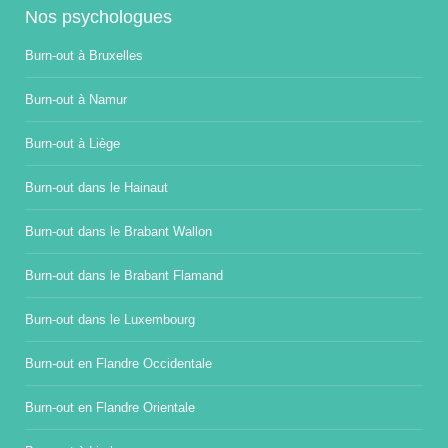
Nos psychologues
Burn-out à Bruxelles
Burn-out à Namur
Burn-out à Liège
Burn-out dans le Hainaut
Burn-out dans le Brabant Wallon
Burn-out dans le Brabant Flamand
Burn-out dans le Luxembourg
Burn-out en Flandre Occidentale
Burn-out en Flandre Orientale