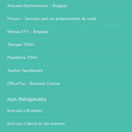
Annuaire Nutritionnistes – Belgique
Privium – Services pour les professionnels de santé
Réseau EFT – Belgique
Thérapie TDAH
Plateforme TDAH
Soutien Harcèlement
OfficePlus – Business Centres
Nos thérapeutes
Burn-out à Bruxelles
Burn-out à Namur et ses environs