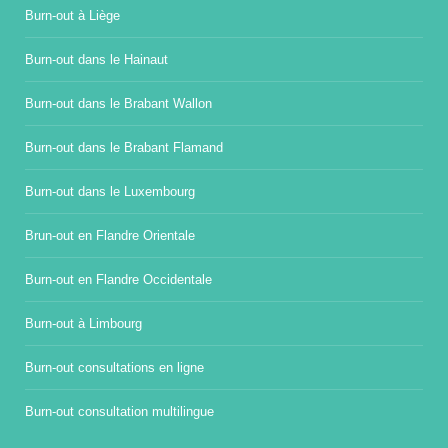
Burn-out à Liège
Burn-out dans le Hainaut
Burn-out dans le Brabant Wallon
Burn-out dans le Brabant Flamand
Burn-out dans le Luxembourg
Brun-out en Flandre Orientale
Burn-out en Flandre Occidentale
Burn-out à Limbourg
Burn-out consultations en ligne
Burn-out consultation multilingue