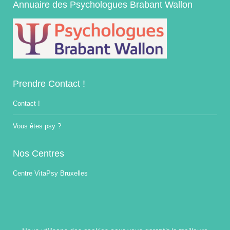
Annuaire des Psychologues Brabant Wallon
Prendre Contact !
Contact !
Vous êtes psy ?
Nos Centres
Centre VitaPsy Bruxelles