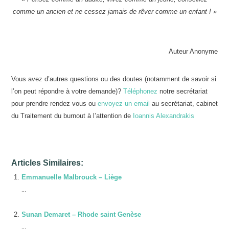
comme un ancien et
ne cessez jamais de rêver comme un enfant ! »
Auteur Anonyme
Vous avez d’autres questions ou des doutes (notamment de savoir si
l’on peut répondre à votre demande)?
Téléphonez
notre secrétariat
pour prendre rendez vous ou
envoyez un email
au secrétariat, cabinet
du Traitement du burnout à l’attention de
Ioannis Alexandrakis
Articles Similaires:
Emmanuelle Malbrouck – Liège
...
Sunan Demaret – Rhode saint Genèse
...