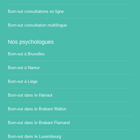
Burn-out consultations en ligne
Burn-out consultation multilingue
Nos psychologues
Burn-out à Bruxelles
Burn-out à Namur
Burn-out à Liège
Burn-out dans le Hainaut
Burn-out dans le Brabant Wallon
Burn-out dans le Brabant Flamand
Burn-out dans le Luxembourg