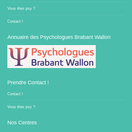
Vous êtes psy ?
Contact !
Annuaire des Psychologues Brabant Wallon
Prendre Contact !
Contact !
Vous êtes psy ?
Nos Centres