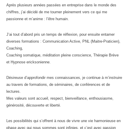
Après plusieurs années passées en entreprise dans le monde des
chiffres, j’ai décidé de me tourner pleinement vers ce qui me
passionne et m’anime : l’être humain.
J’ai tout d’abord pris un temps de réflexion, pour ensuite entamer
diverses formations : Communication Active, PNL (Maitre-Praticien),
Coaching,
Coaching somatique, méditation pleine conscience, Thérapie Brève
et Hypnose ericksonienne.
Désireuse d’approfondir mes connaissances, je continue à m’instruire
au travers de formations, de séminaires, de conférences et de
lectures.
Mes valeurs sont accueil, respect, bienveillance, enthousiasme,
générosité, découverte et liberté.
Les possibilités qui s’offrent à nous de vivre une vie harmonieuse en
phase avec qui nous sommes sont infinies, et c’est avec passion