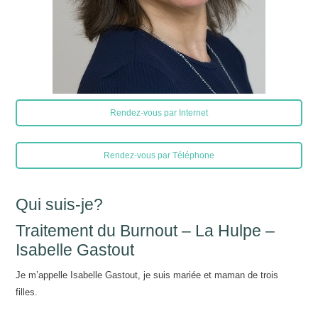
Rendez-vous par Internet
Rendez-vous par Téléphone
Qui suis-je?
Traitement du Burnout – La Hulpe –
Isabelle Gastout
Je m’appelle Isabelle Gastout, je suis mariée et maman de trois
filles.