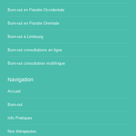
Burn-out en Flandre Occidentale
Burn-out en Flandre Orientale
Burn-out à Limbourg
Burn-out consultations en ligne
Burn-out consultation multilingue
Navigation
Accueil
Burn-out
Info Pratiques
Nos thérapeutes