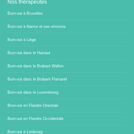
Nos thérapeutes
Burn-out à Bruxelles
Burn-out à Namur et ses environs
Burn-out à Liège
Burn-out dans le Hainaut
Burn-out dans le Brabant Wallon
Burn-out dans le Brabant Flamand
Burn-out dans le Luxembourg
Brun-out en Flandre Orientale
Burn-out en Flandre Occidentale
Burn-out à Limbourg