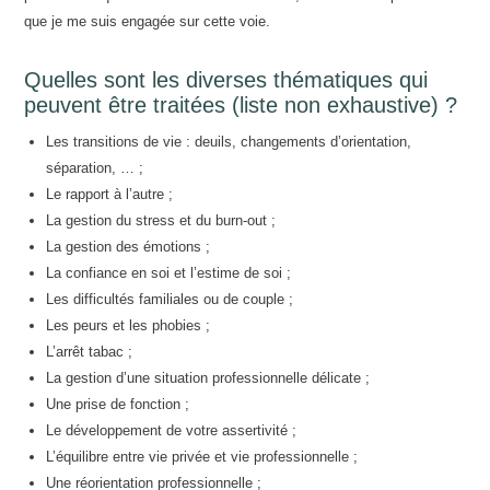
que je me suis engagée sur cette voie.
Quelles sont les diverses thématiques qui
peuvent être traitées (liste non exhaustive) ?
Les transitions de vie : deuils, changements d’orientation,
séparation, … ;
Le rapport à l’autre ;
La gestion du stress et du burn-out ;
La gestion des émotions ;
La confiance en soi et l’estime de soi ;
Les difficultés familiales ou de couple ;
Les peurs et les phobies ;
L’arrêt tabac ;
La gestion d’une situation professionnelle délicate ;
Une prise de fonction ;
Le développement de votre assertivité ;
L’équilibre entre vie privée et vie professionnelle ;
Une réorientation professionnelle ;