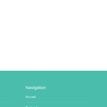
Navigation
Accueil