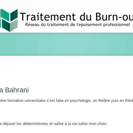
la Bahrani
ère formation universitaire s’est faite en psychologie, en théâtre puis en théo
ur déjouer les déterminismes et naître à la vie selon mon choix.