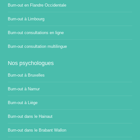
Burn-out en Flandre Occidentale
Burn-out à Limbourg
Burn-out consultations en ligne
Burn-out consultation multilingue
Nos psychologues
Burn-out à Bruxelles
Burn-out à Namur
Burn-out à Liège
Burn-out dans le Hainaut
Burn-out dans le Brabant Wallon