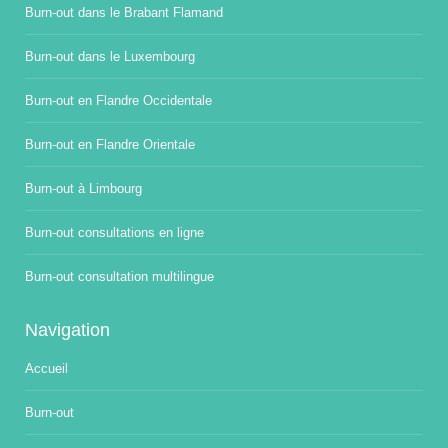
Burn-out dans le Brabant Flamand
Burn-out dans le Luxembourg
Burn-out en Flandre Occidentale
Burn-out en Flandre Orientale
Burn-out à Limbourg
Burn-out consultations en ligne
Burn-out consultation multilingue
Navigation
Accueil
Burn-out