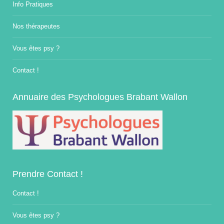
Info Pratiques
Nos thérapeutes
Vous êtes psy ?
Contact !
Annuaire des Psychologues Brabant Wallon
Prendre Contact !
Contact !
Vous êtes psy ?