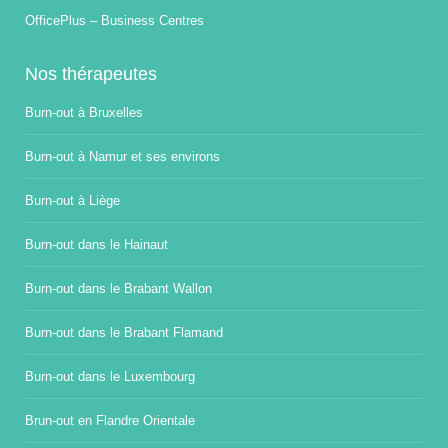
OfficePlus – Business Centres
Nos thérapeutes
Burn-out à Bruxelles
Burn-out à Namur et ses environs
Burn-out à Liège
Burn-out dans le Hainaut
Burn-out dans le Brabant Wallon
Burn-out dans le Brabant Flamand
Burn-out dans le Luxembourg
Brun-out en Flandre Orientale