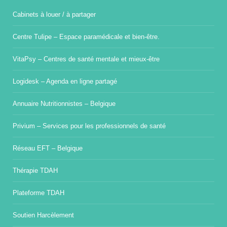
Cabinets à louer / à partager
Centre Tulipe – Espace paramédicale et bien-être.
VitaPsy – Centres de santé mentale et mieux-être
Logidesk – Agenda en ligne partagé
Annuaire Nutritionnistes – Belgique
Privium – Services pour les professionnels de santé
Réseau EFT – Belgique
Thérapie TDAH
Plateforme TDAH
Soutien Harcèlement