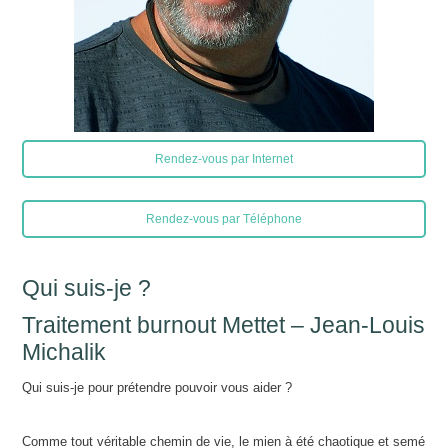
Rendez-vous par Internet
Rendez-vous par Téléphone
Qui suis-je ?
Traitement burnout Mettet – Jean-Louis
Michalik
Qui suis-je pour prétendre pouvoir vous aider ?
Comme tout véritable chemin de vie, le mien à été chaotique et semé