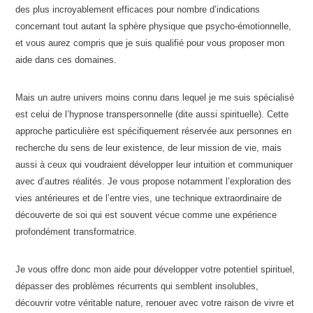
des plus incroyablement efficaces pour nombre d’indications
concernant tout autant la sphère physique que psycho-émotionnelle,
et vous aurez compris que je suis qualifié pour vous proposer mon
aide dans ces domaines.
Mais un autre univers moins connu dans lequel je me suis spécialisé
est celui de l’hypnose transpersonnelle (dite aussi spirituelle). Cette
approche particulière est spécifiquement réservée aux personnes en
recherche du sens de leur existence, de leur mission de vie, mais
aussi à ceux qui voudraient développer leur intuition et communiquer
avec d’autres réalités. Je vous propose notamment l’exploration des
vies antérieures et de l’entre vies, une technique extraordinaire de
découverte de soi qui est souvent vécue comme une expérience
profondément transformatrice.
Je vous offre donc mon aide pour développer votre potentiel spirituel,
dépasser des problèmes récurrents qui semblent insolubles,
découvrir votre véritable nature, renouer avec votre raison de vivre et