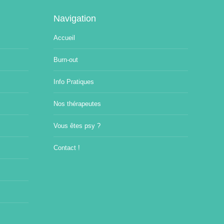
Navigation
Accueil
Burn-out
Info Pratiques
Nos thérapeutes
Vous êtes psy ?
Contact !