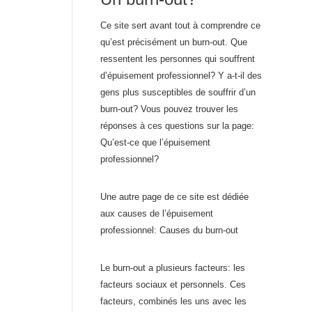
Ce site sert avant tout à comprendre ce
qu’est précisément un burn-out. Que
ressentent les personnes qui souffrent
d’épuisement professionnel? Y a-t-il des
gens plus susceptibles de souffrir d’un
burn-out? Vous pouvez trouver les
réponses à ces questions sur la page:
Qu’est-ce que l’épuisement
professionnel?
Une autre page de ce site est dédiée
aux causes de l’épuisement
professionnel: Causes du burn-out
Le burn-out a plusieurs facteurs: les
facteurs sociaux et personnels. Ces
facteurs, combinés les uns avec les