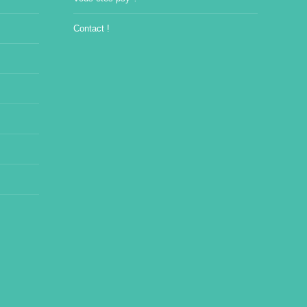
Contact !