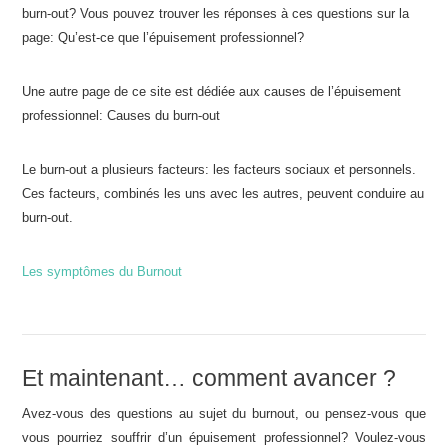
burn-out? Vous pouvez trouver les réponses à ces questions sur la
page: Qu’est-ce que l’épuisement professionnel?
Une autre page de ce site est dédiée aux causes de l’épuisement
professionnel: Causes du burn-out
Le burn-out a plusieurs facteurs: les facteurs sociaux et personnels.
Ces facteurs, combinés les uns avec les autres, peuvent conduire au
burn-out.
Les symptômes du Burnout
Et maintenant… comment avancer ?
Avez-vous des questions au sujet du burnout, ou pensez-vous que
vous pourriez souffrir d’un épuisement professionnel? Voulez-vous