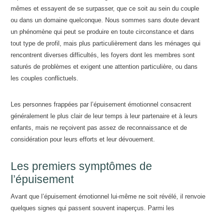
mêmes et essayent de se surpasser, que ce soit au sein du couple
ou dans un domaine quelconque. Nous sommes sans doute devant
un phénomène qui peut se produire en toute circonstance et dans
tout type de profil, mais plus particulièrement dans les ménages qui
rencontrent diverses difficultés, les foyers dont les membres sont
saturés de problèmes et exigent une attention particulière, ou dans
les couples conflictuels.
Les personnes frappées par l’épuisement émotionnel consacrent
généralement le plus clair de leur temps à leur partenaire et à leurs
enfants, mais ne reçoivent pas assez de reconnaissance et de
considération pour leurs efforts et leur dévouement.
Les premiers symptômes de
l’épuisement
Avant que l’épuisement émotionnel lui-même ne soit révélé, il renvoie
quelques signes qui passent souvent inaperçus. Parmi les