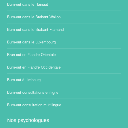
Burn-out dans le Hainaut
Burn-out dans le Brabant Wallon
Burn-out dans le Brabant Flamand
Burn-out dans le Luxembourg
Brun-out en Flandre Orientale
Burn-out en Flandre Occidentale
Burn-out à Limbourg
Burn-out consultations en ligne
Burn-out consultation multilingue
Nos psychologues