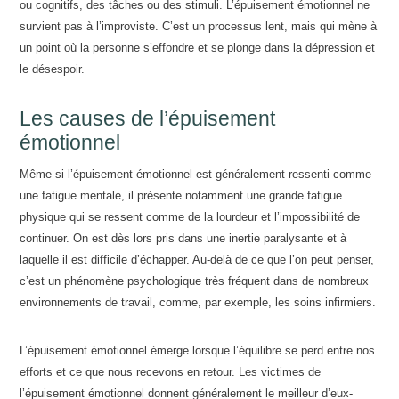
ou cognitifs, des tâches ou des stimuli. L’épuisement émotionnel ne
survient pas à l’improviste. C’est un processus lent, mais qui mène à
un point où la personne s’effondre et se plonge dans la dépression et
le désespoir.
Les causes de l’épuisement
émotionnel
Même si l’épuisement émotionnel est généralement ressenti comme
une fatigue mentale, il présente notamment une grande fatigue
physique qui se ressent comme de la lourdeur et l’impossibilité de
continuer. On est dès lors pris dans une inertie paralysante et à
laquelle il est difficile d’échapper. Au-delà de ce que l’on peut penser,
c’est un phénomène psychologique très fréquent dans de nombreux
environnements de travail, comme, par exemple, les soins infirmiers.
L’épuisement émotionnel émerge lorsque l’équilibre se perd entre nos
efforts et ce que nous recevons en retour. Les victimes de
l’épuisement émotionnel donnent généralement le meilleur d’eux-