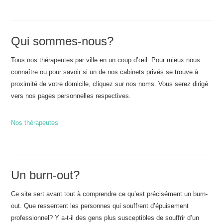
Qui sommes-nous?
Tous nos thérapeutes par ville en un coup d’œil. Pour mieux nous
connaître ou pour savoir si un de nos cabinets privés se trouve à
proximité de votre domicile, cliquez sur nos noms. Vous serez dirigé
vers nos pages personnelles respectives.
Nos thérapeutes
Un burn-out?
Ce site sert avant tout à comprendre ce qu’est précisément un burn-
out. Que ressentent les personnes qui souffrent d’épuisement
professionnel? Y a-t-il des gens plus susceptibles de souffrir d’un