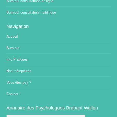
Burn-out consultations en ligne
Burn-out consultation multilingue
Navigation
Accueil
Burn-out
Info Pratiques
Nos thérapeutes
Vous êtes psy ?
Contact !
Annuaire des Psychologues Brabant Wallon