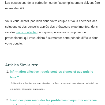
Les obsessions de la perfection ou de l’accomplissement doivent être
mises de côté.
Vous vous sentez pas bien dans votre couple et vous cherchez des
solutions et des conseils auprès des thérapeute expérimentés, donc
veuillez
nous contacter
pour qu’on puisse vous proposer un
professionnel qui vous aidera à surmonter cette période difficile dans
votre couple.
Articles Similaires:
Infirmation affective : quels sont les signes et que puis-je
faire ?
L’infirmation affective est une situation où l’on ne se sent pas aimé ou valorisé par
les autres. Cela peut entraîner...
6 astuces pour résoudre les problèmes d’équilibre entre vie