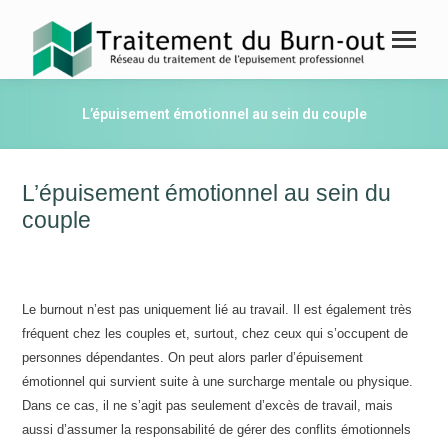
L’épuisement émotionnel au sein du couple
L’épuisement émotionnel au sein du
couple
Le burnout n’est pas uniquement lié au travail. Il est également très
fréquent chez les couples et, surtout, chez ceux qui s’occupent de
personnes dépendantes. On peut alors parler d’épuisement
émotionnel qui survient suite à une surcharge mentale ou physique.
Dans ce cas, il ne s’agit pas seulement d’excès de travail, mais
aussi d’assumer la responsabilité de gérer des conflits émotionnels