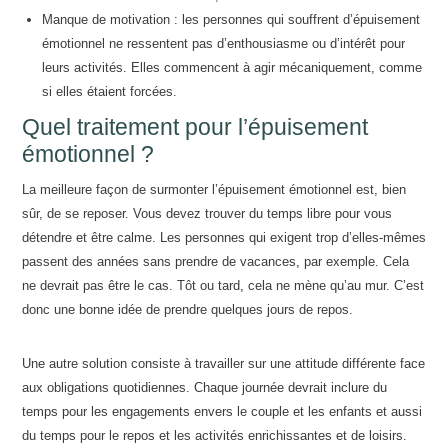
Manque de motivation : les personnes qui souffrent d’épuisement
émotionnel ne ressentent pas d’enthousiasme ou d’intérêt pour
leurs activités. Elles commencent à agir mécaniquement, comme
si elles étaient forcées.
Quel traitement pour l’épuisement
émotionnel ?
La meilleure façon de surmonter l’épuisement émotionnel est, bien
sûr, de se reposer. Vous devez trouver du temps libre pour vous
détendre et être calme. Les personnes qui exigent trop d’elles-mêmes
passent des années sans prendre de vacances, par exemple. Cela
ne devrait pas être le cas. Tôt ou tard, cela ne mène qu’au mur. C’est
donc une bonne idée de prendre quelques jours de repos.
Une autre solution consiste à travailler sur une attitude différente face
aux obligations quotidiennes. Chaque journée devrait inclure du
temps pour les engagements envers le couple et les enfants et aussi
du temps pour le repos et les activités enrichissantes et de loisirs.