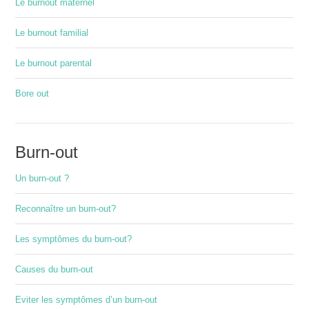
Le burnout maternel
Le burnout familial
Le burnout parental
Bore out
Burn-out
Un burn-out ?
Reconnaître un burn-out?
Les symptômes du burn-out?
Causes du burn-out
Eviter les symptômes d’un burn-out