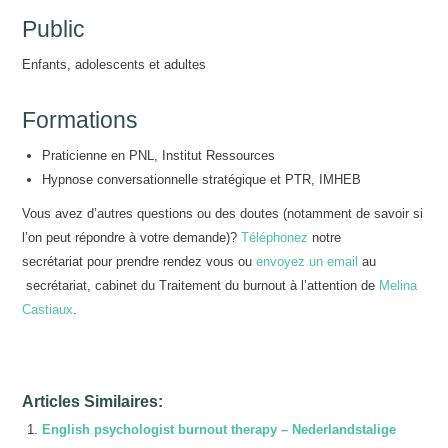
Public
Enfants, adolescents et adultes
Formations
Praticienne en PNL, Institut Ressources
Hypnose conversationnelle stratégique et PTR, IMHEB
Vous avez d’autres questions ou des doutes (notamment de savoir si
l’on peut répondre à votre demande)?
Téléphonez
notre
secrétariat
pour prendre rendez vous ou
envoyez un email
au
secrétariat, cabinet du Traitement du burnout à l’attention de
Melina
Castiaux
.
Articles Similaires:
English psychologist burnout therapy – Nederlandstalige