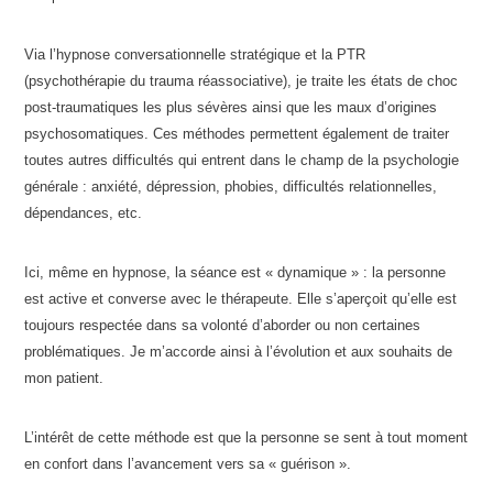
Via l’hypnose conversationnelle stratégique et la PTR
(psychothérapie du trauma réassociative), je traite les états de choc
post-traumatiques les plus sévères ainsi que les maux d’origines
psychosomatiques. Ces méthodes permettent également de traiter
toutes autres difficultés qui entrent dans le champ de la psychologie
générale : anxiété, dépression, phobies, difficultés relationnelles,
dépendances, etc.
Ici, même en hypnose, la séance est « dynamique » : la personne
est active et converse avec le thérapeute. Elle s’aperçoit qu’elle est
toujours respectée dans sa volonté d’aborder ou non certaines
problématiques. Je m’accorde ainsi à l’évolution et aux souhaits de
mon patient.
L’intérêt de cette méthode est que la personne se sent à tout moment
en confort dans l’avancement vers sa « guérison ».