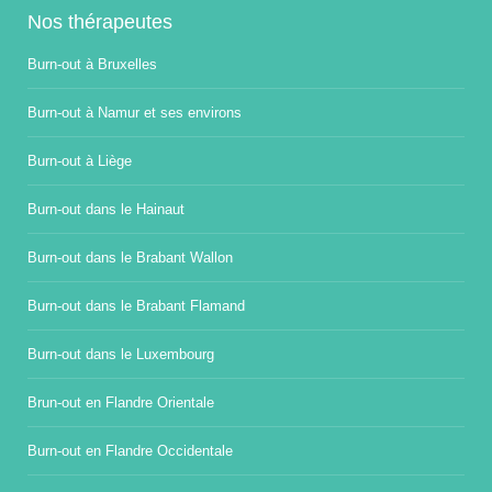
Nos thérapeutes
Burn-out à Bruxelles
Burn-out à Namur et ses environs
Burn-out à Liège
Burn-out dans le Hainaut
Burn-out dans le Brabant Wallon
Burn-out dans le Brabant Flamand
Burn-out dans le Luxembourg
Brun-out en Flandre Orientale
Burn-out en Flandre Occidentale