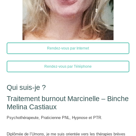
Rendez-vous par Internet
Rendez-vous par Téléphone
Qui suis-je ?
Traitement burnout Marcinelle – Binche
Melina Castiaux
Psychothérapeute, Praticienne PNL, Hypnose et PTR.
Diplômée de l’Umons, je me suis orientée vers les thérapies brèves