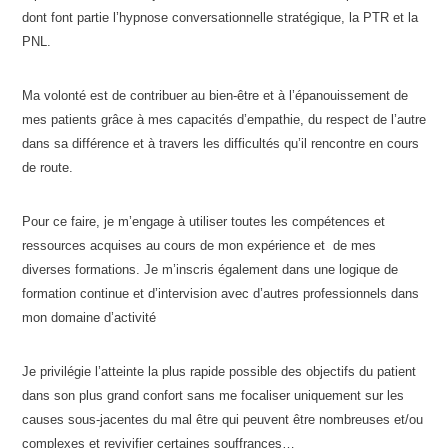
dont font partie l’hypnose conversationnelle stratégique, la PTR et la
PNL.
Ma volonté est de contribuer au bien-être et à l’épanouissement de
mes patients grâce à mes capacités d’empathie, du respect de l’autre
dans sa différence et à travers les difficultés qu’il rencontre en cours
de route.
Pour ce faire, je m’engage à utiliser toutes les compétences et
ressources acquises au cours de mon expérience et de mes
diverses formations. Je m’inscris également dans une logique de
formation continue et d’intervision avec d’autres professionnels dans
mon domaine d’activité
Je privilégie l’atteinte la plus rapide possible des objectifs du patient
dans son plus grand confort sans me focaliser uniquement sur les
causes sous-jacentes du mal être qui peuvent être nombreuses et/ou
complexes et revivifier certaines souffrances…