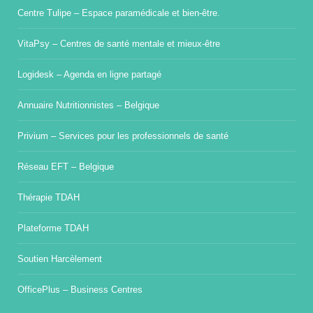
Centre Tulipe – Espace paramédicale et bien-être.
VitaPsy – Centres de santé mentale et mieux-être
Logidesk – Agenda en ligne partagé
Annuaire Nutritionnistes – Belgique
Privium – Services pour les professionnels de santé
Réseau EFT – Belgique
Thérapie TDAH
Plateforme TDAH
Soutien Harcèlement
OfficePlus – Business Centres