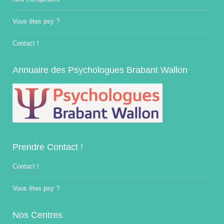
Vous êtes psy ?
Contact !
Annuaire des Psychologues Brabant Wallon
Prendre Contact !
Contact !
Vous êtes psy ?
Nos Centres