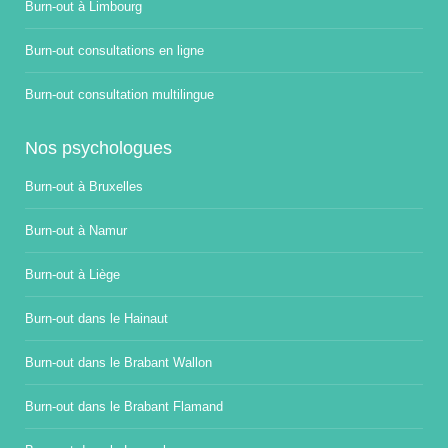
Burn-out à Limbourg
Burn-out consultations en ligne
Burn-out consultation multilingue
Nos psychologues
Burn-out à Bruxelles
Burn-out à Namur
Burn-out à Liège
Burn-out dans le Hainaut
Burn-out dans le Brabant Wallon
Burn-out dans le Brabant Flamand