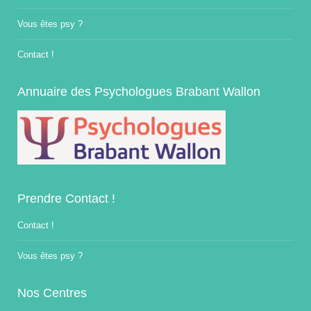
Vous êtes psy ?
Contact !
Annuaire des Psychologues Brabant Wallon
Prendre Contact !
Contact !
Vous êtes psy ?
Nos Centres