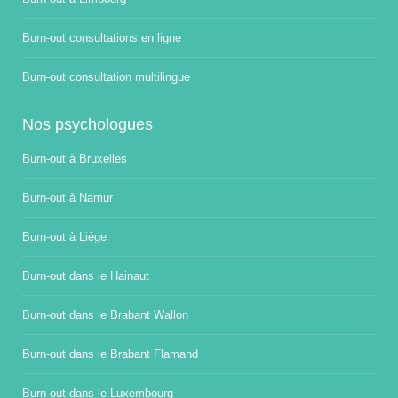
Burn-out consultations en ligne
Burn-out consultation multilingue
Nos psychologues
Burn-out à Bruxelles
Burn-out à Namur
Burn-out à Liège
Burn-out dans le Hainaut
Burn-out dans le Brabant Wallon
Burn-out dans le Brabant Flamand
Burn-out dans le Luxembourg