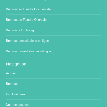
Burn-out en Flandre Occidentale
Burn-out en Flandre Orientale
Burn-out à Limbourg
Burn-out consultations en ligne
Burn-out consultation multilingue
Navigation
Accueil
Burn-out
Info Pratiques
Nos thérapeutes