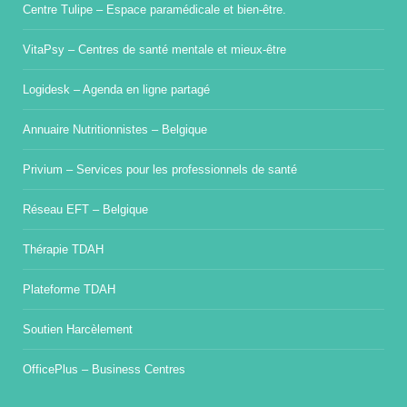
Centre Tulipe – Espace paramédicale et bien-être.
VitaPsy – Centres de santé mentale et mieux-être
Logidesk – Agenda en ligne partagé
Annuaire Nutritionnistes – Belgique
Privium – Services pour les professionnels de santé
Réseau EFT – Belgique
Thérapie TDAH
Plateforme TDAH
Soutien Harcèlement
OfficePlus – Business Centres