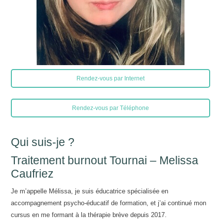
Rendez-vous par Internet
Rendez-vous par Téléphone
Qui suis-je ?
Traitement burnout Tournai – Melissa
Caufriez
Je m’appelle Mélissa, je suis éducatrice spécialisée en
accompagnement psycho-éducatif de formation, et j’ai continué mon
cursus en me formant à la thérapie brève depuis 2017.