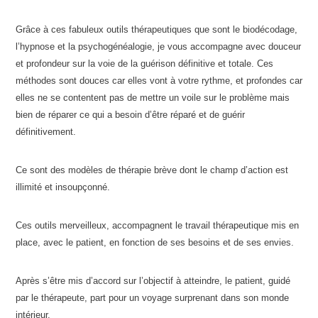
Grâce à ces fabuleux outils thérapeutiques que sont le biodécodage,
l’hypnose et la psychogénéalogie, je vous accompagne avec douceur
et profondeur sur la voie de la guérison définitive et totale. Ces
méthodes sont douces car elles vont à votre rythme, et profondes car
elles ne se contentent pas de mettre un voile sur le problème mais
bien de réparer ce qui a besoin d’être réparé et de guérir
définitivement.
Ce sont des modèles de thérapie brève dont le champ d’action est
illimité et insoupçonné.
Ces outils merveilleux, accompagnent le travail thérapeutique mis en
place, avec le patient, en fonction de ses besoins et de ses envies.
Après s’être mis d’accord sur l’objectif à atteindre, le patient, guidé
par le thérapeute, part pour un voyage surprenant dans son monde
intérieur.