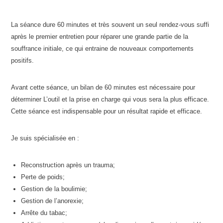
La séance dure 60 minutes et très souvent un seul rendez-vous suffi
après le premier entretien pour réparer une grande partie de la
souffrance initiale, ce qui entraine de nouveaux comportements
positifs.
Avant cette séance, un bilan de 60 minutes est nécessaire pour
déterminer L’outil et la prise en charge qui vous sera la plus efficace.
Cette séance est indispensable pour un résultat rapide et efficace.
Je suis spécialisée en :
Reconstruction après un trauma;
Perte de poids;
Gestion de la boulimie;
Gestion de l’anorexie;
Arrête du tabac;