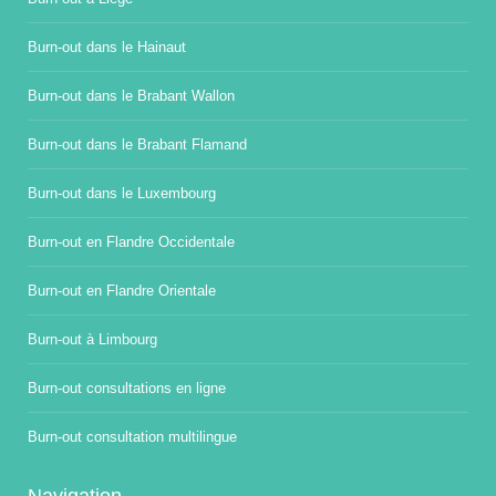
Burn-out dans le Hainaut
Burn-out dans le Brabant Wallon
Burn-out dans le Brabant Flamand
Burn-out dans le Luxembourg
Burn-out en Flandre Occidentale
Burn-out en Flandre Orientale
Burn-out à Limbourg
Burn-out consultations en ligne
Burn-out consultation multilingue
Navigation