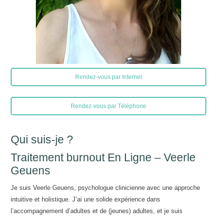
Rendez-vous par Internet
Rendez-vous par Téléphone
Qui suis-je ?
Traitement burnout En Ligne – Veerle
Geuens
Je suis Veerle Geuens, psychologue clinicienne avec une approche
intuitive et holistique. J’ai une solide expérience dans
l’accompagnement d’adultes et de (jeunes) adultes, et je suis