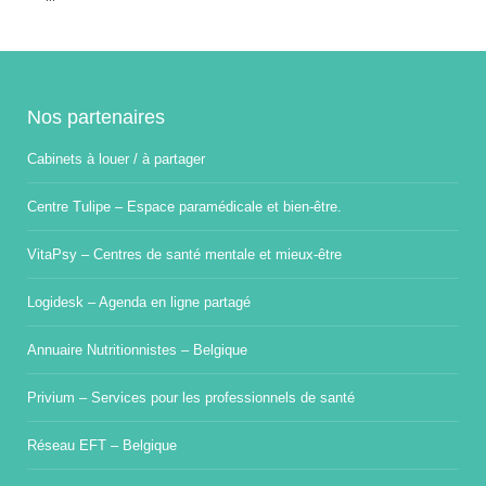
Nos partenaires
Cabinets à louer / à partager
Centre Tulipe – Espace paramédicale et bien-être.
VitaPsy – Centres de santé mentale et mieux-être
Logidesk – Agenda en ligne partagé
Annuaire Nutritionnistes – Belgique
Privium – Services pour les professionnels de santé
Réseau EFT – Belgique