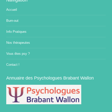
Accueil
Burn-out
Info Pratiques
Nos thérapeutes
Vous êtes psy ?
Contact !
Annuaire des Psychologues Brabant Wallon