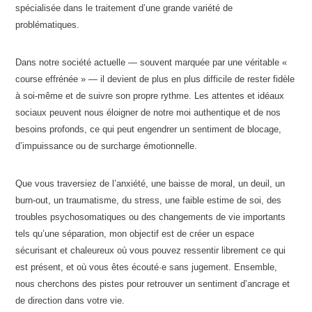
spécialisée dans le traitement d’une grande variété de
problématiques.
Dans notre société actuelle — souvent marquée par une véritable «
course effrénée » — il devient de plus en plus difficile de rester fidèle
à soi-même et de suivre son propre rythme. Les attentes et idéaux
sociaux peuvent nous éloigner de notre moi authentique et de nos
besoins profonds, ce qui peut engendrer un sentiment de blocage,
d’impuissance ou de surcharge émotionnelle.
Que vous traversiez de l’anxiété, une baisse de moral, un deuil, un
burn-out, un traumatisme, du stress, une faible estime de soi, des
troubles psychosomatiques ou des changements de vie importants
tels qu’une séparation, mon objectif est de créer un espace
sécurisant et chaleureux où vous pouvez ressentir librement ce qui
est présent, et où vous êtes écouté·e sans jugement. Ensemble,
nous cherchons des pistes pour retrouver un sentiment d’ancrage et
de direction dans votre vie.