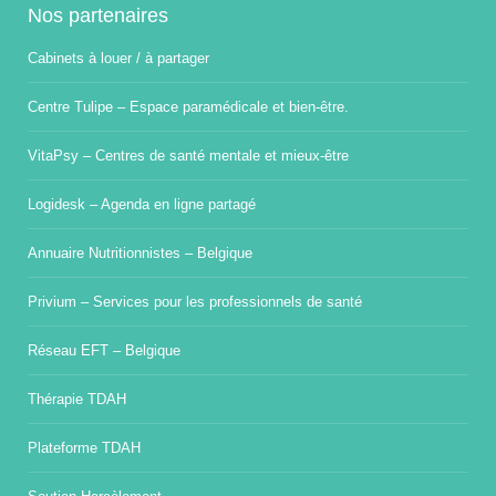
Nos partenaires
Cabinets à louer / à partager
Centre Tulipe – Espace paramédicale et bien-être.
VitaPsy – Centres de santé mentale et mieux-être
Logidesk – Agenda en ligne partagé
Annuaire Nutritionnistes – Belgique
Privium – Services pour les professionnels de santé
Réseau EFT – Belgique
Thérapie TDAH
Plateforme TDAH