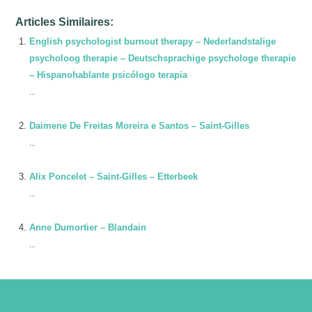
Articles Similaires:
English psychologist burnout therapy – Nederlandstalige
psycholoog therapie – Deutschsprachige psychologe therapie
– Hispanohablante psicólogo terapia
...
Daimene De Freitas Moreira e Santos – Saint-Gilles
...
Alix Poncelet – Saint-Gilles – Etterbeek
...
Anne Dumortier – Blandain
...