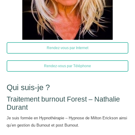
Rendez-vous par Internet
Rendez-vous par Téléphone
Qui suis-je ?
Traitement burnout Forest – Nathalie
Durant
Je suis formée en Hypnothérapie – Hypnose de Milton Erickson ainsi
qu’en gestion du Burnout et post Burnout.