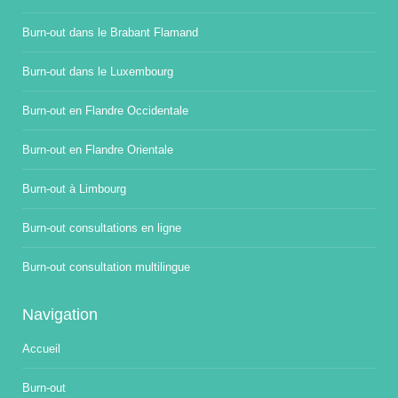
Burn-out dans le Brabant Flamand
Burn-out dans le Luxembourg
Burn-out en Flandre Occidentale
Burn-out en Flandre Orientale
Burn-out à Limbourg
Burn-out consultations en ligne
Burn-out consultation multilingue
Navigation
Accueil
Burn-out