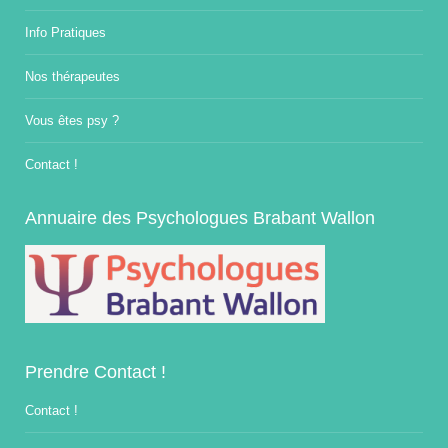
Info Pratiques
Nos thérapeutes
Vous êtes psy ?
Contact !
Annuaire des Psychologues Brabant Wallon
Prendre Contact !
Contact !