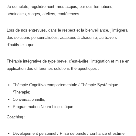
Je complète, régulièrement, mes acquis, par des formations,
séminaires, stages, ateliers, conférences.
Lors de nos entrevues, dans le respect et la bienveillance, j’intègrerai
des solutions personnalisées, adaptées à chacun.e, au travers
d’outils tels que :
Thérapie intégrative de type brève, c’est-à-dire l’intégration et mise en
application des différentes solutions thérapeutiques :
Thérapie Cognitivo-comportementale / Thérapie Systémique
/Thérapie;
Conversationnelle;
Programmation Neuro Linguistique.
Coaching :
Dévelopement personnel / Prise de parole / confiance et estime