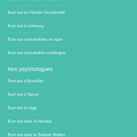
Burn-out en Flandre Occidentale
Burn-out à Limbourg
Burn-out consultations en ligne
Burn-out consultation multilingue
Nos psychologues
Burn-out à Bruxelles
Burn-out à Namur
Burn-out à Liège
Burn-out dans le Hainaut
Burn-out dans le Brabant Wallon