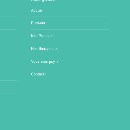
Accueil
Burn-out
Info Pratiques
Nos thérapeutes
Vous êtes psy ?
Contact !