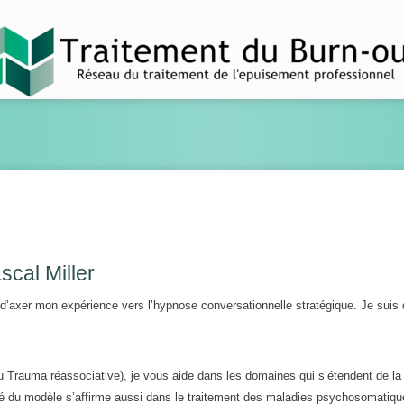
scal Miller
é d’axer mon expérience vers l’hypnose conversationnelle stratégique. Je suis
Trauma réassociative), je vous aide dans les domaines qui s’étendent de la
ité du modèle s’affirme aussi dans le traitement des maladies psychosomatiqu