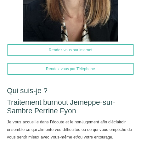
Rendez-vous par Internet
Rendez-vous par Téléphone
Qui suis-je ?
Traitement burnout Jemeppe-sur-
Sambre Perrine Fyon
Je vous accueille dans l’écoute et le non-jugement afin d’éclaircir
ensemble ce qui alimente vos difficultés ou ce qui vous empêche de
vous sentir mieux avec vous-même et/ou votre entourage.