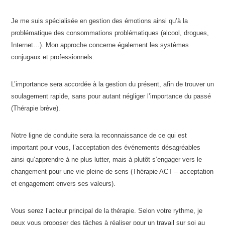
Je me suis spécialisée en gestion des émotions ainsi qu’à la
problématique des consommations problématiques (alcool, drogues,
Internet…). Mon approche concerne également les systèmes
conjugaux et professionnels.
L’importance sera accordée à la gestion du présent, afin de trouver un
soulagement rapide, sans pour autant négliger l’importance du passé
(Thérapie brève).
Notre ligne de conduite sera la reconnaissance de ce qui est
important pour vous, l’acceptation des événements désagréables
ainsi qu’apprendre à ne plus lutter, mais à plutôt s’engager vers le
changement pour une vie pleine de sens (Thérapie ACT – acceptation
et engagement envers ses valeurs).
Vous serez l’acteur principal de la thérapie. Selon votre rythme, je
peux vous proposer des tâches à réaliser pour un travail sur soi au