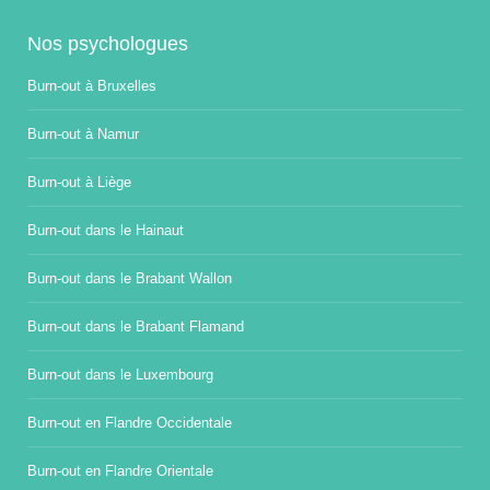
Nos psychologues
Burn-out à Bruxelles
Burn-out à Namur
Burn-out à Liège
Burn-out dans le Hainaut
Burn-out dans le Brabant Wallon
Burn-out dans le Brabant Flamand
Burn-out dans le Luxembourg
Burn-out en Flandre Occidentale
Burn-out en Flandre Orientale