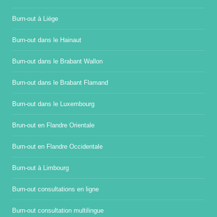
Burn-out à Liège
Burn-out dans le Hainaut
Burn-out dans le Brabant Wallon
Burn-out dans le Brabant Flamand
Burn-out dans le Luxembourg
Brun-out en Flandre Orientale
Burn-out en Flandre Occidentale
Burn-out à Limbourg
Burn-out consultations en ligne
Burn-out consultation multilingue