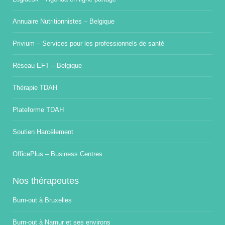
Annuaire Nutritionnistes – Belgique
Privium – Services pour les professionnels de santé
Réseau EFT – Belgique
Thérapie TDAH
Plateforme TDAH
Soutien Harcèlement
OfficePlus – Business Centres
Nos thérapeutes
Burn-out à Bruxelles
Burn-out à Namur et ses environs