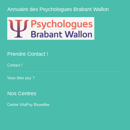
Annuaire des Psychologues Brabant Wallon
Prendre Contact !
Contact !
Vous êtes psy ?
Nos Centres
Centre VitaPsy Bruxelles