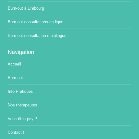
Burn-out à Limbourg
Burn-out consultations en ligne
Burn-out consultation multilingue
Navigation
Accueil
Burn-out
Info Pratiques
Nos thérapeutes
Vous êtes psy ?
Contact !