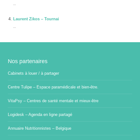
...
Laurent Zikos – Tournai
...
Nos partenaires
Cabinets à louer / à partager
Centre Tulipe – Espace paramédicale et bien-être.
VitaPsy – Centres de santé mentale et mieux-être
Logidesk – Agenda en ligne partagé
Annuaire Nutritionnistes – Belgique