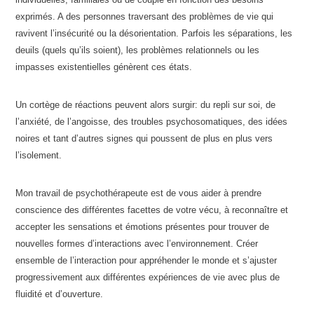
exprimés. A des personnes traversant des problèmes de vie qui
ravivent l’insécurité ou la désorientation. Parfois les séparations, les
deuils (quels qu’ils soient), les problèmes relationnels ou les
impasses existentielles génèrent ces états.
Un cortège de réactions peuvent alors surgir: du repli sur soi, de
l’anxiété, de l’angoisse, des troubles psychosomatiques, des idées
noires et tant d’autres signes qui poussent de plus en plus vers
l’isolement.
Mon travail de psychothérapeute est de vous aider à prendre
conscience des différentes facettes de votre vécu, à reconnaître et
accepter les sensations et émotions présentes pour trouver de
nouvelles formes d’interactions avec l’environnement. Créer
ensemble de l’interaction pour appréhender le monde et s’ajuster
progressivement aux différentes expériences de vie avec plus de
fluidité et d’ouverture.