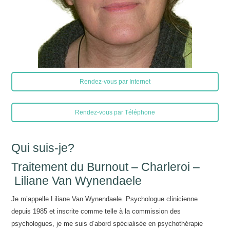
Rendez-vous par Internet
Rendez-vous par Téléphone
Qui suis-je?
Traitement du Burnout – Charleroi –
Liliane Van Wynendaele
Je m’appelle Liliane Van Wynendaele. Psychologue clinicienne
depuis 1985 et inscrite comme telle à la commission des
psychologues, je me suis d’abord spécialisée en psychothérapie