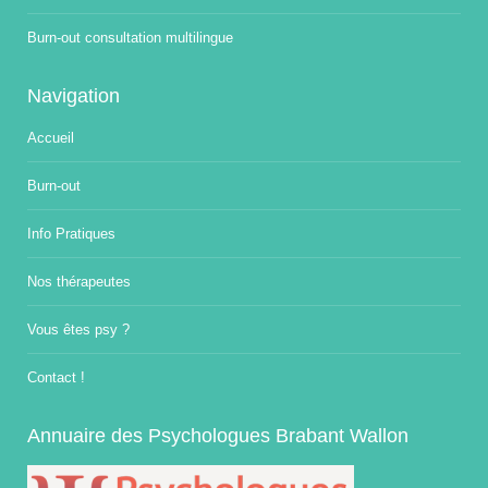
Burn-out consultation multilingue
Navigation
Accueil
Burn-out
Info Pratiques
Nos thérapeutes
Vous êtes psy ?
Contact !
Annuaire des Psychologues Brabant Wallon