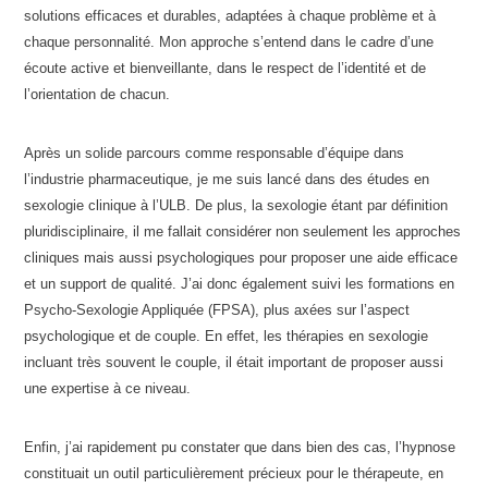
solutions efficaces et durables, adaptées à chaque problème et à
chaque personnalité. Mon approche s’entend dans le cadre d’une
écoute active et bienveillante, dans le respect de l’identité et de
l’orientation de chacun.
Après un solide parcours comme responsable d’équipe dans
l’industrie pharmaceutique, je me suis lancé dans des études en
sexologie clinique à l’ULB. De plus, la sexologie étant par définition
pluridisciplinaire, il me fallait considérer non seulement les approches
cliniques mais aussi psychologiques pour proposer une aide efficace
et un support de qualité. J’ai donc également suivi les formations en
Psycho-Sexologie Appliquée (FPSA), plus axées sur l’aspect
psychologique et de couple. En effet, les thérapies en sexologie
incluant très souvent le couple, il était important de proposer aussi
une expertise à ce niveau.
Enfin, j’ai rapidement pu constater que dans bien des cas, l’hypnose
constituait un outil particulièrement précieux pour le thérapeute, en