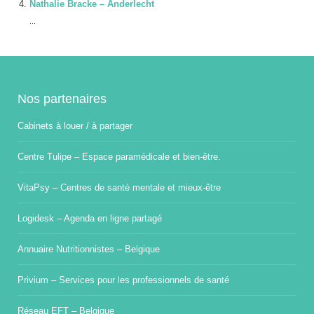
Nathalie Bracke – Anderlecht
...
Nos partenaires
Cabinets à louer / à partager
Centre Tulipe – Espace paramédicale et bien-être.
VitaPsy – Centres de santé mentale et mieux-être
Logidesk – Agenda en ligne partagé
Annuaire Nutritionnistes – Belgique
Privium – Services pour les professionnels de santé
Réseau EFT – Belgique