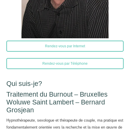
Rendez-vous par Internet
Rendez-vous par Téléphone
Qui suis-je?
Traitement du Burnout – Bruxelles
Woluwe Saint Lambert – Bernard
Grosjean
Hypnothérapeute, sexologue et thérapeute de couple, ma pratique est
fondamentalement orientée vers la recherche et la mise en œuvre de