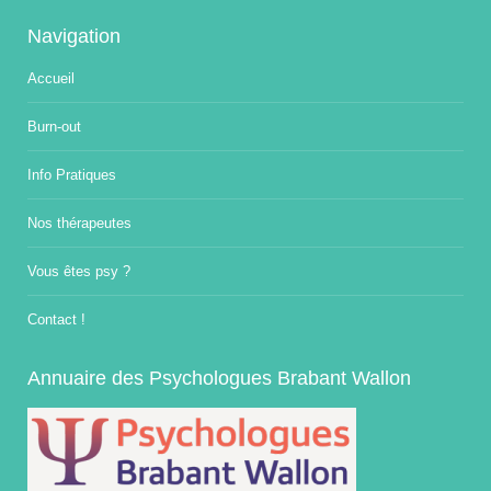
Navigation
Accueil
Burn-out
Info Pratiques
Nos thérapeutes
Vous êtes psy ?
Contact !
Annuaire des Psychologues Brabant Wallon