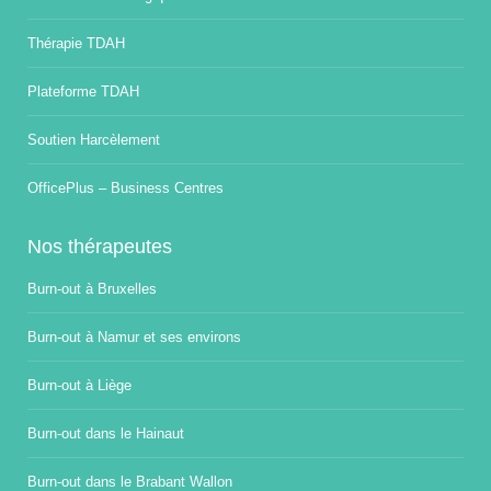
Thérapie TDAH
Plateforme TDAH
Soutien Harcèlement
OfficePlus – Business Centres
Nos thérapeutes
Burn-out à Bruxelles
Burn-out à Namur et ses environs
Burn-out à Liège
Burn-out dans le Hainaut
Burn-out dans le Brabant Wallon