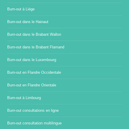
Burn-out à Liège
Burn-out dans le Hainaut
Burn-out dans le Brabant Wallon
Burn-out dans le Brabant Flamand
Burn-out dans le Luxembourg
Burn-out en Flandre Occidentale
Burn-out en Flandre Orientale
Burn-out à Limbourg
Burn-out consultations en ligne
Burn-out consultation multilingue