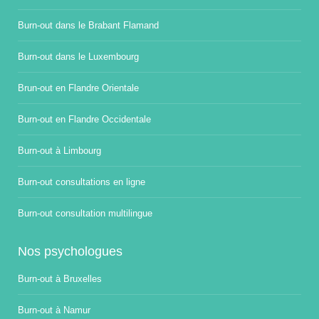
Burn-out dans le Brabant Flamand
Burn-out dans le Luxembourg
Brun-out en Flandre Orientale
Burn-out en Flandre Occidentale
Burn-out à Limbourg
Burn-out consultations en ligne
Burn-out consultation multilingue
Nos psychologues
Burn-out à Bruxelles
Burn-out à Namur