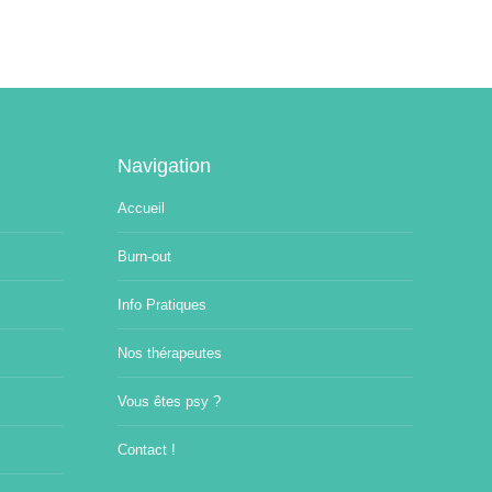
Navigation
Accueil
Burn-out
Info Pratiques
Nos thérapeutes
Vous êtes psy ?
Contact !