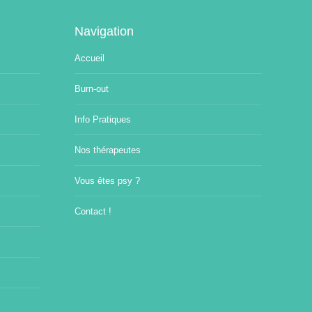
Navigation
Accueil
Burn-out
Info Pratiques
Nos thérapeutes
Vous êtes psy ?
Contact !