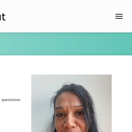
 questionne.