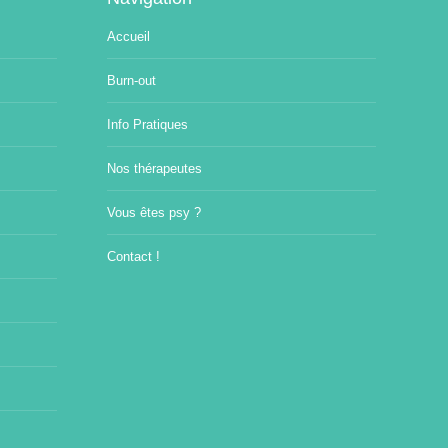
Accueil
Burn-out
Info Pratiques
Nos thérapeutes
Vous êtes psy ?
Contact !