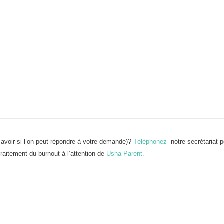
avoir si l’on peut répondre à votre demande)?
Téléphonez
notre secrétariat 
raitement du burnout à l’attention de
Usha Parent.