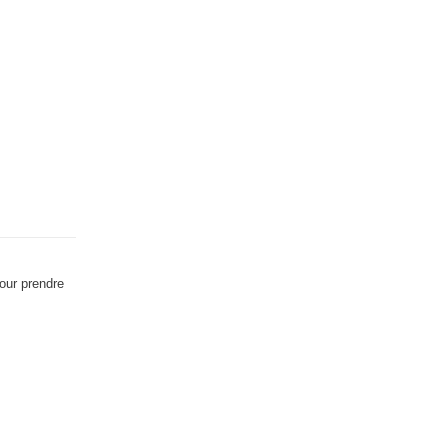
pour prendre